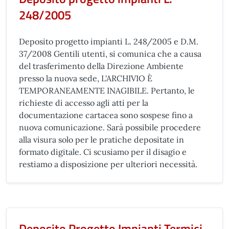
248/2005
Deposito progetto impianti L. 248/2005 e D.M.
37/2008 Gentili utenti, si comunica che a causa
del trasferimento della Direzione Ambiente
presso la nuova sede, L'ARCHIVIO È
TEMPORANEAMENTE INAGIBILE. Pertanto, le
richieste di accesso agli atti per la
documentazione cartacea sono sospese fino a
nuova comunicazione. Sarà possibile procedere
alla visura solo per le pratiche depositate in
formato digitale. Ci scusiamo per il disagio e
restiamo a disposizione per ulteriori necessità.
Deposito Progetto Impianti Termici