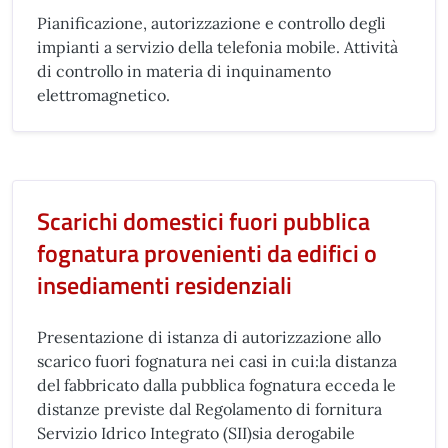
Pianificazione, autorizzazione e controllo degli
impianti a servizio della telefonia mobile. Attività
di controllo in materia di inquinamento
elettromagnetico.
Scarichi domestici fuori pubblica
fognatura provenienti da edifici o
insediamenti residenziali
Presentazione di istanza di autorizzazione allo
scarico fuori fognatura nei casi in cui:la distanza
del fabbricato dalla pubblica fognatura ecceda le
distanze previste dal Regolamento di fornitura
Servizio Idrico Integrato (SII)sia derogabile