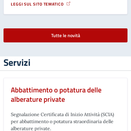
LEGGI SUL SITO TEMATICO
A PROPOSITO DI PUBBLICATO IL “BANDO BIOTRITURATORI 
Tutte le novità
Servizi
Abbattimento o potatura delle
alberature private
Segnalazione Certificata di Inizio Attività (SCIA)
per abbattimento o potatura straordinaria delle
alberature private.