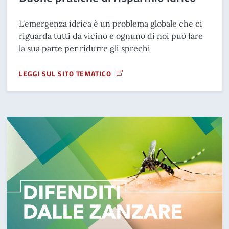
L'emergenza idrica è un problema globale che ci
riguarda tutti da vicino e ognuno di noi può fare
la sua parte per ridurre gli sprechi
LEGGI SUL SITO TEMATICO
A PROPOSITO DI BUONE PRATICHE DI RISPARMIO IDRICO