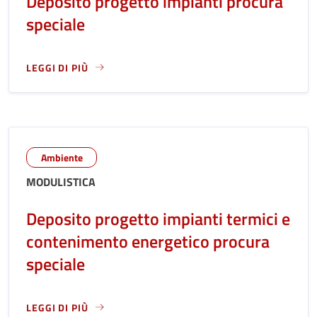
Deposito progetto impianti procura
speciale
LEGGI DI PIÙ
LEGGI ANCORA RIGUARDO A: DEPOSITO PROGETTO IMPIANT
Ambiente
MODULISTICA
Deposito progetto impianti termici e
contenimento energetico procura
speciale
LEGGI DI PIÙ
LEGGI ANCORA RIGUARDO A: DEPOSITO PROGETTO IMPIANT