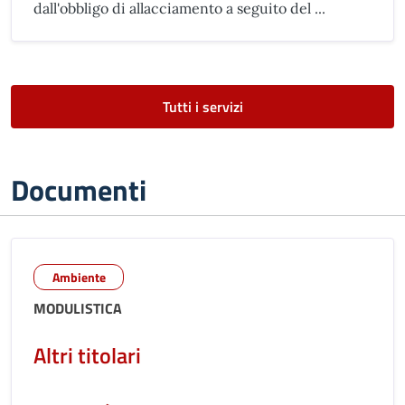
dall'obbligo di allacciamento a seguito del ...
Tutti i servizi
Documenti
Ambiente
MODULISTICA
Altri titolari