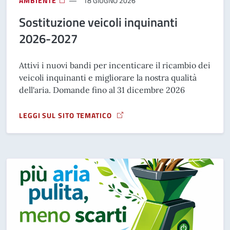
AMBIENTE
18 GIUGNO 2026
Sostituzione veicoli inquinanti
2026-2027
Attivi i nuovi bandi per incenticare il ricambio dei
veicoli inquinanti e migliorare la nostra qualità
dell'aria. Domande fino al 31 dicembre 2026
LEGGI SUL SITO TEMATICO
A PROPOSITO DI SOSTITUZIONE VEICOLI INQUINANTI 2026-