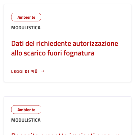
Ambiente
MODULISTICA
Dati del richiedente autorizzazione
allo scarico fuori fognatura
LEGGI DI PIÙ
LEGGI ANCORA RIGUARDO A: DATI DEL RICHIEDENTE AUTOR
Ambiente
MODULISTICA