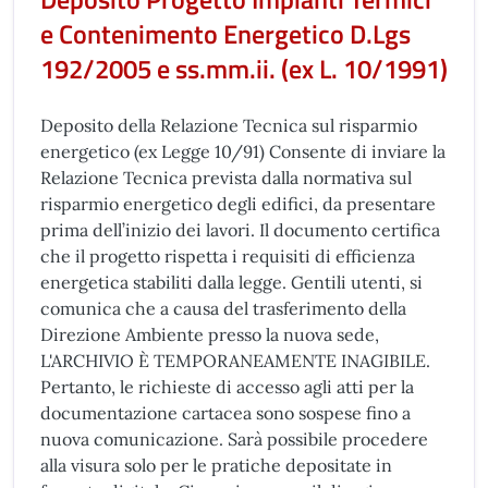
e Contenimento Energetico D.Lgs
192/2005 e ss.mm.ii. (ex L. 10/1991)
Deposito della Relazione Tecnica sul risparmio
energetico (ex Legge 10/91) Consente di inviare la
Relazione Tecnica prevista dalla normativa sul
risparmio energetico degli edifici, da presentare
prima dell’inizio dei lavori. Il documento certifica
che il progetto rispetta i requisiti di efficienza
energetica stabiliti dalla legge. Gentili utenti, si
comunica che a causa del trasferimento della
Direzione Ambiente presso la nuova sede,
L'ARCHIVIO È TEMPORANEAMENTE INAGIBILE.
Pertanto, le richieste di accesso agli atti per la
documentazione cartacea sono sospese fino a
nuova comunicazione. Sarà possibile procedere
alla visura solo per le pratiche depositate in