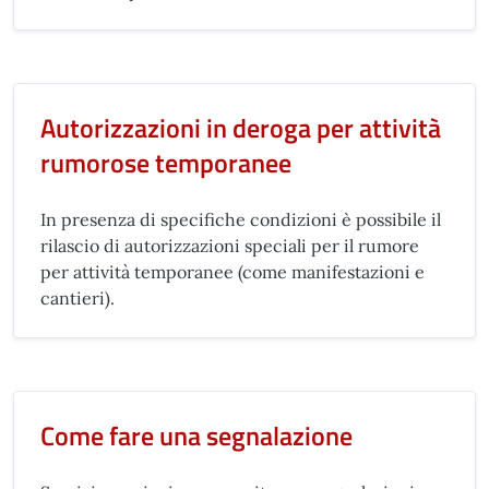
Autorizzazioni in deroga per attività
rumorose temporanee
In presenza di specifiche condizioni è possibile il
rilascio di autorizzazioni speciali per il rumore
per attività temporanee (come manifestazioni e
cantieri).
Come fare una segnalazione