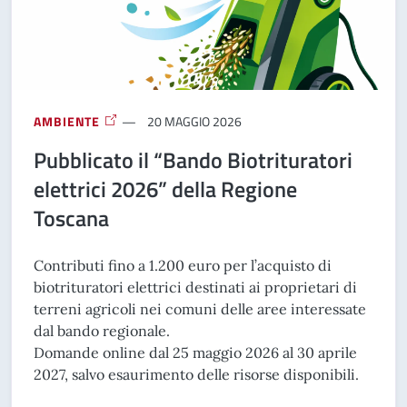
AMBIENTE
20 MAGGIO 2026
Pubblicato il “Bando Biotrituratori
elettrici 2026” della Regione
Toscana
Contributi fino a 1.200 euro per l’acquisto di
biotrituratori elettrici destinati ai proprietari di
terreni agricoli nei comuni delle aree interessate
dal bando regionale.
Domande online dal 25 maggio 2026 al 30 aprile
2027, salvo esaurimento delle risorse disponibili.