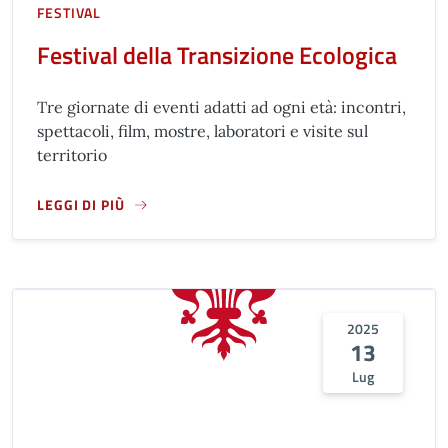
FESTIVAL
Festival della Transizione Ecologica
Tre giornate di eventi adatti ad ogni età: incontri,
spettacoli, film, mostre, laboratori e visite sul
territorio
LEGGI DI PIÙ
A PROPOSITO DI FESTIVAL DELLA TRANSIZIONE ECOLOGICA
2025
13
Lug