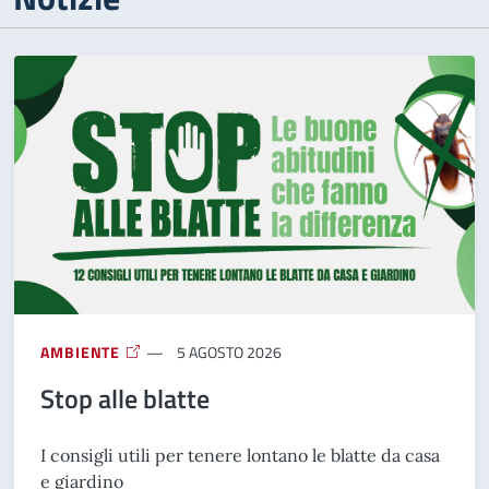
AMBIENTE
5 AGOSTO 2026
Stop alle blatte
I consigli utili per tenere lontano le blatte da casa
e giardino