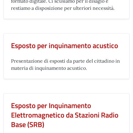
formato digitale. Ci scusiamo per il disagio e
restiamo a disposizione per ulteriori necessità.
Esposto per inquinamento acustico
Presentazione di esposti da parte del cittadino in
materia di inquinamento acustico.
Esposto per Inquinamento
Elettromagnetico da Stazioni Radio
Base (SRB)