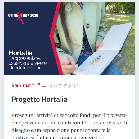
AMBIENTE
9 LUGLIO 2026
Progetto Hortalia
Prosegue l'attività di raccolta fondi per il progetto
che prevede un ciclo di laboratori, un concorso di
disegno e un’esposizione per raccontare la
biodiversità che ci circonda ogni giorno,