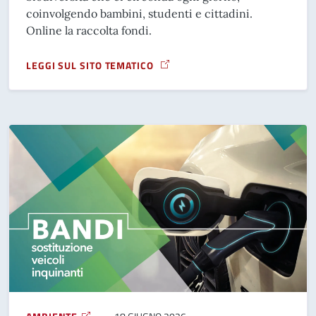
coinvolgendo bambini, studenti e cittadini.
Online la raccolta fondi.
LEGGI SUL SITO TEMATICO
A PROPOSITO DI PROGETTO HORTALIA