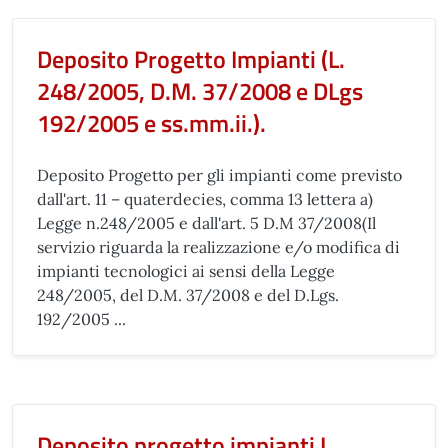
Deposito Progetto Impianti (L.
248/2005, D.M. 37/2008 e DLgs
192/2005 e ss.mm.ii.).
Deposito Progetto per gli impianti come previsto
dall'art. 11 – quaterdecies, comma 13 lettera a)
Legge n.248/2005 e dall'art. 5 D.M 37/2008(Il
servizio riguarda la realizzazione e/o modifica di
impianti tecnologici ai sensi della Legge
248/2005, del D.M. 37/2008 e del D.Lgs.
192/2005 ...
Deposito progetto impianti L.