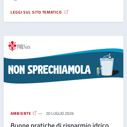
LEGGI SUL SITO TEMATICO
A PROPOSITO DI STOP ALLE BLATTE
AMBIENTE
20 LUGLIO 2026
Buone pratiche di risparmio idrico