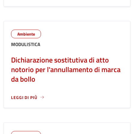
Ambiente
MODULISTICA
Dichiarazione sostitutiva di atto
notorio per l'annullamento di marca
da bollo
LEGGI DI PIÙ
LEGGI ANCORA RIGUARDO A: DICHIARAZIONE SOSTITUTIVA 