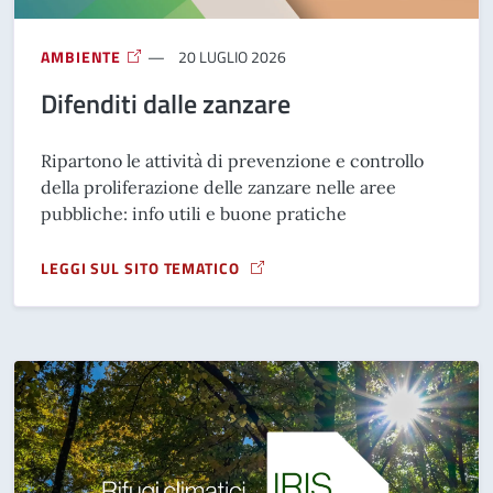
AMBIENTE
20 LUGLIO 2026
Difenditi dalle zanzare
Ripartono le attività di prevenzione e controllo
della proliferazione delle zanzare nelle aree
pubbliche: info utili e buone pratiche
LEGGI SUL SITO TEMATICO
A PROPOSITO DI DIFENDITI DALLE ZANZARE