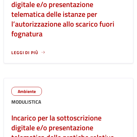
digitale e/o presentazione
telematica delle istanze per
l’autorizzazione allo scarico fuori
fognatura
LEGGI DI PIÙ
LEGGI ANCORA RIGUARDO A: INCARICO PER LA SOTTOSCRIZ
Ambiente
MODULISTICA
Incarico per la sottoscrizione
digitale e/o presentazione