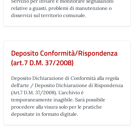
Servizio per inviare e monitorare segnalazioni
relative a guasti, problemi di manutenzione o
disservizi sul territorio comunale.
Deposito Conformità/Rispondenza
(art.7 D.M. 37/2008)
Deposito Dichiarazione di Conformità alla regola
dell'arte / Deposito Dichiarazione di Rispondenza
(Art.7 D.M. 37/2008). L'archivio è
temporaneamente inagibile. Sarà possibile
procedere alla visura solo per le pratiche
depositate in formato digitale.