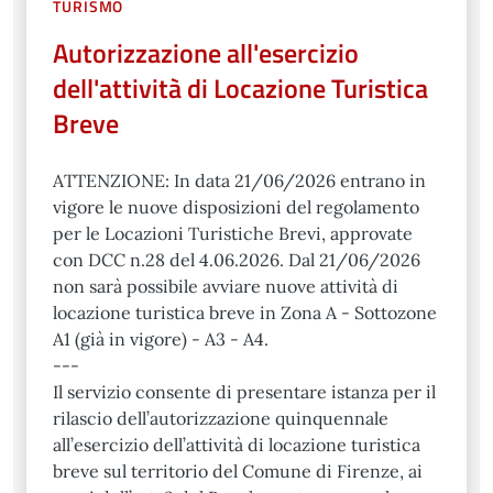
TURISMO
Autorizzazione all'esercizio
dell'attività di Locazione Turistica
Breve
ATTENZIONE: In data 21/06/2026 entrano in
vigore le nuove disposizioni del regolamento
per le Locazioni Turistiche Brevi, approvate
con DCC n.28 del 4.06.2026. Dal 21/06/2026
non sarà possibile avviare nuove attività di
locazione turistica breve in Zona A - Sottozone
A1 (già in vigore) - A3 - A4.
---
Il servizio consente di presentare istanza per il
rilascio dell’autorizzazione quinquennale
all’esercizio dell’attività di locazione turistica
breve sul territorio del Comune di Firenze, ai