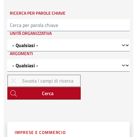
RICERCA PER PAROLE CHIAVE
Cerca
UNITÀ ORGANIZZATIVA
ARGOMENTI
Cerca
IMPRESE E COMMERCIO