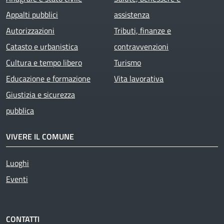
Appalti pubblici
assistenza
Autorizzazioni
Tributi, finanze e
Catasto e urbanistica
contravvenzioni
Cultura e tempo libero
Turismo
Educazione e formazione
Vita lavorativa
Giustizia e sicurezza
pubblica
VIVERE IL COMUNE
Luoghi
Eventi
CONTATTI