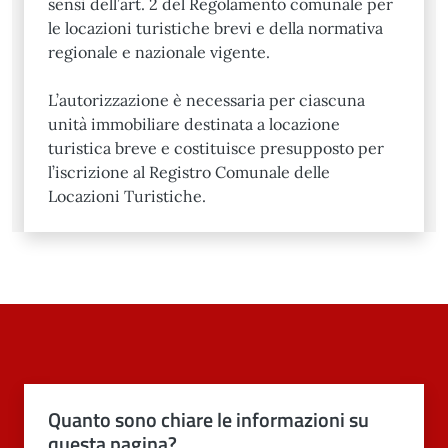
sensi dell’art. 2 del Regolamento comunale per
le locazioni turistiche brevi e della normativa
regionale e nazionale vigente.
L’autorizzazione è necessaria per ciascuna
unità immobiliare destinata a locazione
turistica breve e costituisce presupposto per
l’iscrizione al Registro Comunale delle
Locazioni Turistiche.
Quanto sono chiare le informazioni su
questa pagina?