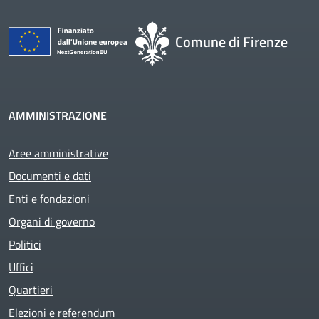
Comune di Firenze
AMMINISTRAZIONE
Aree amministrative
Documenti e dati
Enti e fondazioni
Organi di governo
Politici
Active
Uffici
Quartieri
Elezioni e referendum