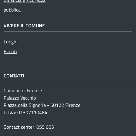
Giustizia e sicurezza
pubblica
VIVERE IL COMUNE
Luoghi
Eventi
CONTATTI
Comune di Firenze
Palazzo Vecchio
Piazza della Signoria - 50122 Firenze
P. IVA: 01307110484
Contact center: 055 055