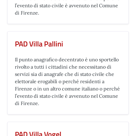
l’evento di stato civile è avvenuto nel Comune
di Firenze.
PAD Villa Pallini
Il punto anagrafico decentrato è uno sportello
rivolto a tutti i cittadini che necessitano di
servizi sia di anagrafe che di stato civile che
elettorale erogabili o perché residenti a
Firenze o in un altro comune italiano o perché
l’evento di stato civile è avvenuto nel Comune
di Firenze.
PAD Villa Vogel