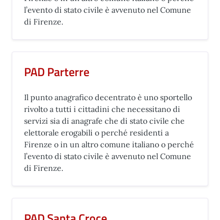
l’evento di stato civile è avvenuto nel Comune
di Firenze.
PAD Parterre
Il punto anagrafico decentrato è uno sportello
rivolto a tutti i cittadini che necessitano di
servizi sia di anagrafe che di stato civile che
elettorale erogabili o perché residenti a
Firenze o in un altro comune italiano o perché
l’evento di stato civile è avvenuto nel Comune
di Firenze.
PAD Santa Croce