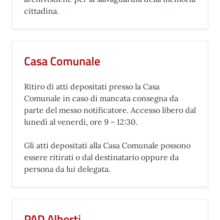
cittadina.
Casa Comunale
Ritiro di atti depositati presso la Casa
Comunale in caso di mancata consegna da
parte del messo notificatore. Accesso libero dal
lunedì al venerdì, ore 9 – 12:30.
Gli atti depositati alla Casa Comunale possono
essere ritirati o dal destinatario oppure da
persona da lui delegata.
PAD Alberti