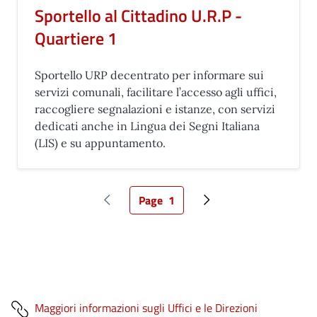
Sportello al Cittadino U.R.P -
Quartiere 1
Sportello URP decentrato per informare sui
servizi comunali, facilitare l’accesso agli uffici,
raccogliere segnalazioni e istanze, con servizi
dedicati anche in Lingua dei Segni Italiana
(LIS) e su appuntamento.
Page
1
Pagina precedente
Pagina attuale
Pagina successiva
Maggiori informazioni sugli Uffici e le Direzioni