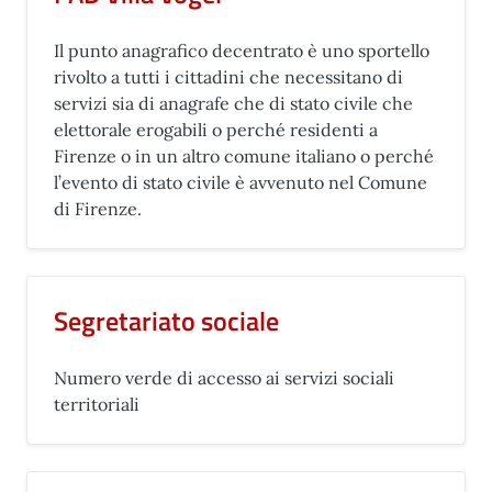
Il punto anagrafico decentrato è uno sportello
rivolto a tutti i cittadini che necessitano di
servizi sia di anagrafe che di stato civile che
elettorale erogabili o perché residenti a
Firenze o in un altro comune italiano o perché
l’evento di stato civile è avvenuto nel Comune
di Firenze.
Segretariato sociale
Numero verde di accesso ai servizi sociali
territoriali