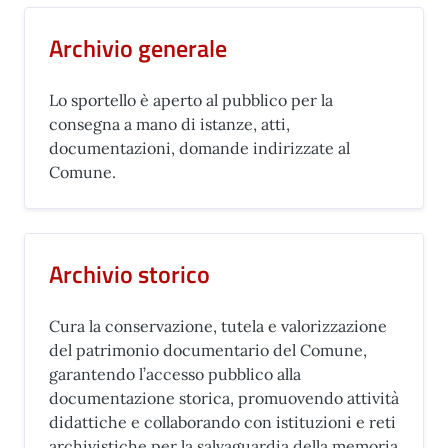
Archivio generale
Lo sportello è aperto al pubblico per la
consegna a mano di istanze, atti,
documentazioni, domande indirizzate al
Comune.
Archivio storico
Cura la conservazione, tutela e valorizzazione
del patrimonio documentario del Comune,
garantendo l’accesso pubblico alla
documentazione storica, promuovendo attività
didattiche e collaborando con istituzioni e reti
archivistiche per la salvaguardia della memoria