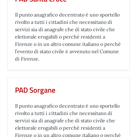
Il punto anagrafico decentrato è uno sportello
rivolto a tutti i cittadini che necessitano di
servizi sia di anagrafe che di stato civile che
elettorale erogabili o perché residenti a
Firenze o in un altro comune italiano o perché
l’evento di stato civile è avvenuto nel Comune
di Firenze.
PAD Sorgane
Il punto anagrafico decentrato è uno sportello
rivolto a tutti i cittadini che necessitano di
servizi sia di anagrafe che di stato civile che
elettorale erogabili o perché residenti a
Firenze o in un altro comune italiano o perché