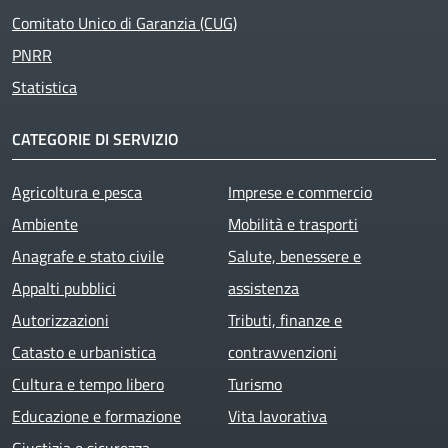
Comitato Unico di Garanzia (CUG)
PNRR
Statistica
CATEGORIE DI SERVIZIO
Agricoltura e pesca
Imprese e commercio
Ambiente
Mobilità e trasporti
Anagrafe e stato civile
Salute, benessere e
Appalti pubblici
assistenza
Autorizzazioni
Tributi, finanze e
Catasto e urbanistica
contravvenzioni
Cultura e tempo libero
Turismo
Educazione e formazione
Vita lavorativa