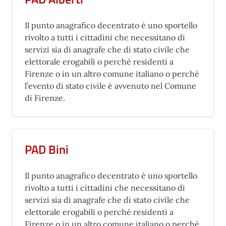
Il punto anagrafico decentrato è uno sportello
rivolto a tutti i cittadini che necessitano di
servizi sia di anagrafe che di stato civile che
elettorale erogabili o perché residenti a
Firenze o in un altro comune italiano o perché
l’evento di stato civile è avvenuto nel Comune
di Firenze.
PAD Bini
Il punto anagrafico decentrato è uno sportello
rivolto a tutti i cittadini che necessitano di
servizi sia di anagrafe che di stato civile che
elettorale erogabili o perché residenti a
Firenze o in un altro comune italiano o perché