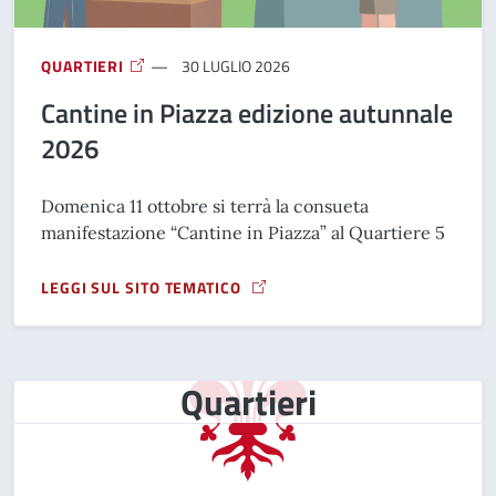
QUARTIERI
30 LUGLIO 2026
Cantine in Piazza edizione autunnale
2026
Domenica 11 ottobre si terrà la consueta
manifestazione “Cantine in Piazza” al Quartiere 5
LEGGI SUL SITO TEMATICO
A PROPOSITO DI CANTINE IN PIAZZA EDIZIONE AUTUNNALE
Quartieri