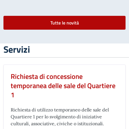
Tutte le novità
Servizi
Richiesta di concessione
temporanea delle sale del Quartiere
1
Richiesta di utilizzo temporaneo delle sale del
Quartiere 1 per lo svolgimento di iniziative
culturali, associative, civiche o istituzionali.