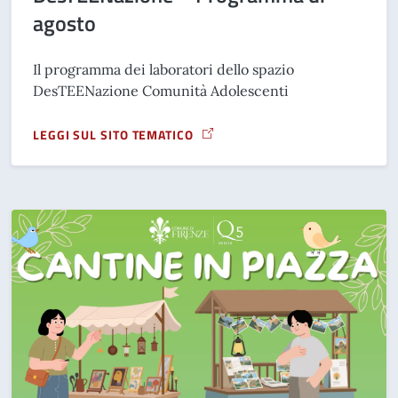
agosto
Il programma dei laboratori dello spazio
DesTEENazione Comunità Adolescenti
LEGGI SUL SITO TEMATICO
A PROPOSITO DI DESTEENAZIONE – PROGRAMMA DI AGOST