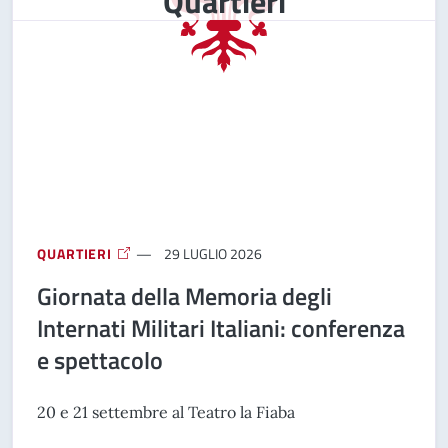
Quartieri
QUARTIERI
29 LUGLIO 2026
Giornata della Memoria degli
Internati Militari Italiani: conferenza
e spettacolo
20 e 21 settembre al Teatro la Fiaba