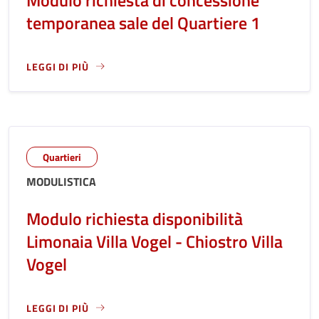
temporanea sale del Quartiere 1
LEGGI DI PIÙ
LEGGI ANCORA RIGUARDO A: MODULO RICHIESTA DI CONCE
Quartieri
MODULISTICA
Modulo richiesta disponibilità
Limonaia Villa Vogel - Chiostro Villa
Vogel
LEGGI DI PIÙ
LEGGI ANCORA RIGUARDO A: MODULO RICHIESTA DISPONIBIL