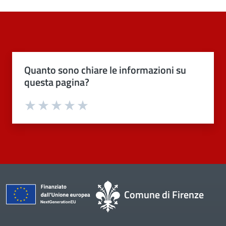
Quanto sono chiare le informazioni su
questa pagina?
Valuta 1 stelle su 5
Valuta 2 stelle su 5
Valuta 3 stelle su 5
Valuta 4 stelle su 5
Valuta 5 stelle su 5
Comune di Firenze