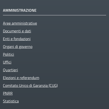
AMMINISTRAZIONE
Aree amministrative
Documenti e dati
Enti e fondazioni
Organi di governo
Politici
Uffici
Quartieri
Elezioni e referendum
Comitato Unico di Garanzia (CUG)
PNRR
Statistica