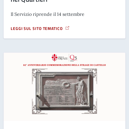
Il Servizio riprende il 14 settembre
LEGGI SUL SITO TEMATICO
A PROPOSITO DI BIBLIOBUS, IL CALENDARIO DELLE FERMAT