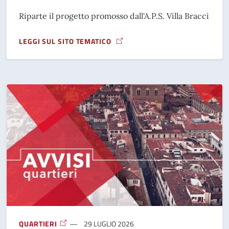
Riparte il progetto promosso dall'A.P.S. Villa Bracci
LEGGI SUL SITO TEMATICO
A PROPOSITO DI AGOSTO ANZIANI 2026
QUARTIERI
29 LUGLIO 2026