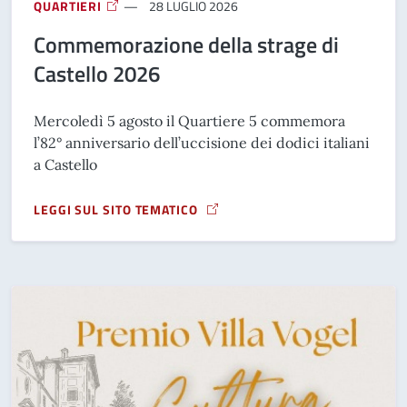
QUARTIERI
28 LUGLIO 2026
Commemorazione della strage di
Castello 2026
Mercoledì 5 agosto il Quartiere 5 commemora
l’82° anniversario dell’uccisione dei dodici italiani
a Castello
LEGGI SUL SITO TEMATICO
A PROPOSITO DI COMMEMORAZIONE DELLA STRAGE DI CAS