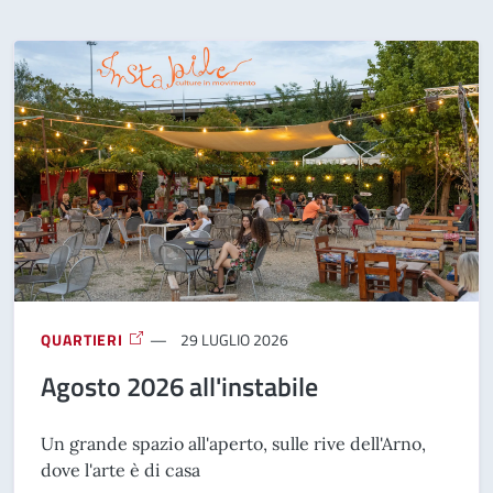
QUARTIERI
29 LUGLIO 2026
Agosto 2026 all'instabile
Un grande spazio all'aperto, sulle rive dell'Arno,
dove l'arte è di casa