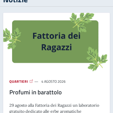
QUARTIERI
4 AGOSTO 2026
Profumi in barattolo
29 agosto alla Fattoria dei Ragazzi un laboratorio
gratuito dedicato alle erbe aromatiche