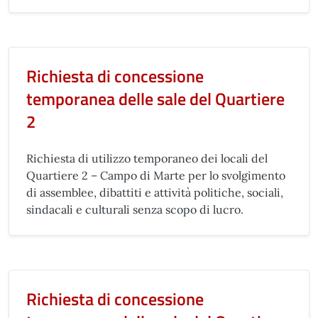
Richiesta di concessione
temporanea delle sale del Quartiere
2
Richiesta di utilizzo temporaneo dei locali del
Quartiere 2 – Campo di Marte per lo svolgimento
di assemblee, dibattiti e attività politiche, sociali,
sindacali e culturali senza scopo di lucro.
Richiesta di concessione