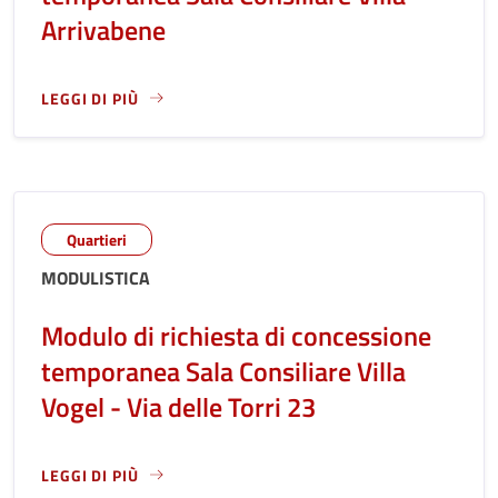
Arrivabene
LEGGI DI PIÙ
LEGGI ANCORA RIGUARDO A: MODULO DI RICHIESTA DI CO
Quartieri
MODULISTICA
Modulo di richiesta di concessione
temporanea Sala Consiliare Villa
Vogel - Via delle Torri 23
LEGGI DI PIÙ
LEGGI ANCORA RIGUARDO A: MODULO DI RICHIESTA DI CON