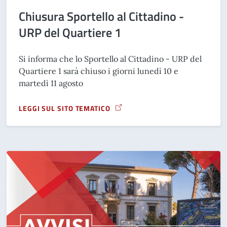
Chiusura Sportello al Cittadino -
URP del Quartiere 1
Si informa che lo Sportello al Cittadino - URP del
Quartiere 1 sarà chiuso i giorni lunedì 10 e
martedì 11 agosto
LEGGI SUL SITO TEMATICO
A PROPOSITO DI CHIUSURA SPORTELLO AL CITTADINO - URP