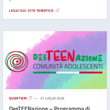
LEGGI SUL SITO TEMATICO
A PROPOSITO DI PROFUMI IN BARATTOLO
QUARTIERI
31 LUGLIO 2026
DesTEENazione – Programma di