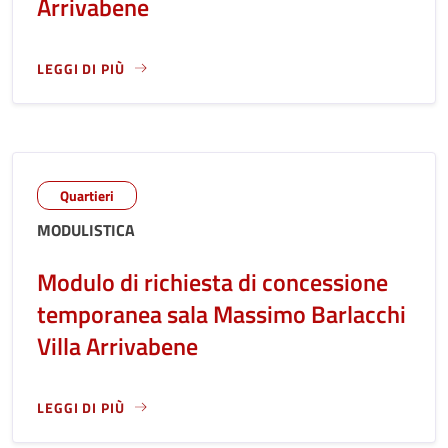
Arrivabene
LEGGI DI PIÙ
LEGGI ANCORA RIGUARDO A: MODULO DI RICHIESTA DI CO
Quartieri
MODULISTICA
Modulo di richiesta di concessione
temporanea sala Massimo Barlacchi
Villa Arrivabene
LEGGI DI PIÙ
LEGGI ANCORA RIGUARDO A: MODULO DI RICHIESTA DI CO