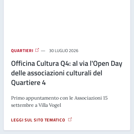
QUARTIERI
30 LUGLIO 2026
Officina Cultura Q4: al via l'Open Day
delle associazioni culturali del
Quartiere 4
Primo appuntamento con le Associazioni 15
settembre a Villa Vogel
LEGGI SUL SITO TEMATICO
A PROPOSITO DI OFFICINA CULTURA Q4: AL VIA L&#039;OP