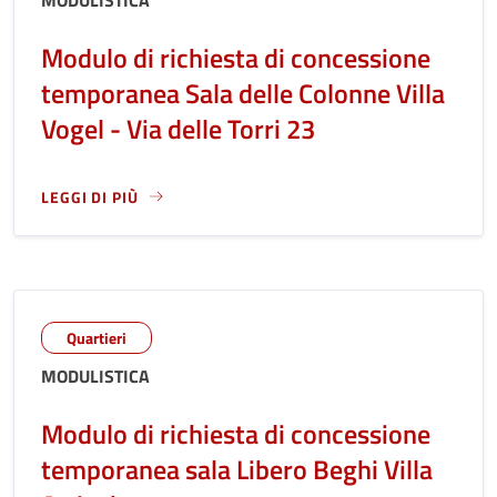
Modulo di richiesta di concessione
temporanea Sala delle Colonne Villa
Vogel - Via delle Torri 23
LEGGI DI PIÙ
LEGGI ANCORA RIGUARDO A: MODULO DI RICHIESTA DI CON
Quartieri
MODULISTICA
Modulo di richiesta di concessione
temporanea sala Libero Beghi Villa