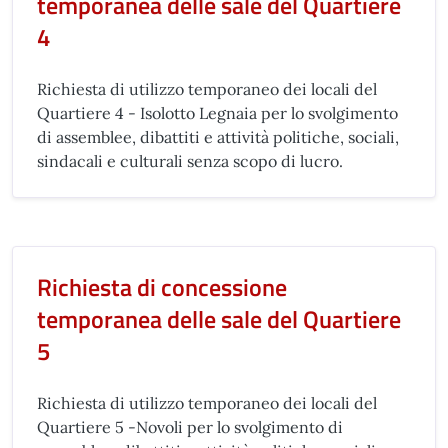
temporanea delle sale del Quartiere
4
Richiesta di utilizzo temporaneo dei locali del
Quartiere 4 - Isolotto Legnaia per lo svolgimento
di assemblee, dibattiti e attività politiche, sociali,
sindacali e culturali senza scopo di lucro.
Richiesta di concessione
temporanea delle sale del Quartiere
5
Richiesta di utilizzo temporaneo dei locali del
Quartiere 5 -Novoli per lo svolgimento di