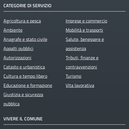
CATEGORIE DI SERVIZIO
Agricoltura e pesca
Imprese e commercio
Ambiente
Mobilità e trasporti
Anagrafe e stato civile
Salute, benessere e
Appalti pubblici
assistenza
Autorizzazioni
Tributi, finanze e
Catasto e urbanistica
contravvenzioni
Cultura e tempo libero
Turismo
Educazione e formazione
Vita lavorativa
Giustizia e sicurezza
pubblica
VIVERE IL COMUNE