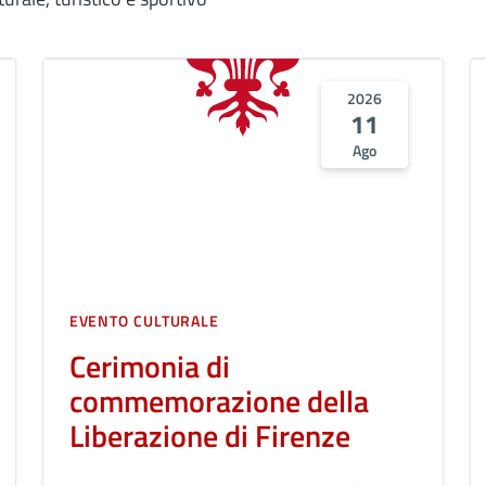
2026
11
Ago
EVENTO CULTURALE
Cerimonia di
commemorazione della
Liberazione di Firenze