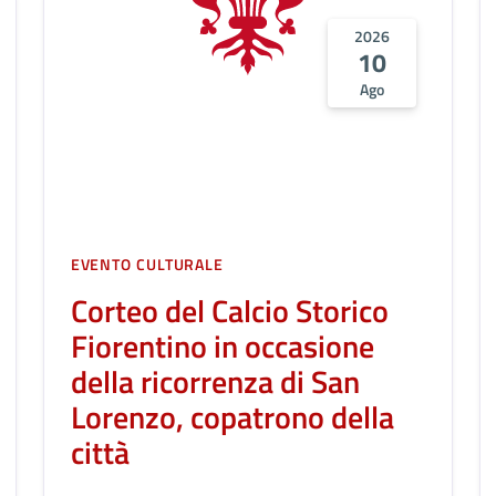
2026
10
Ago
EVENTO CULTURALE
Corteo del Calcio Storico
Fiorentino in occasione
della ricorrenza di San
Lorenzo, copatrono della
città