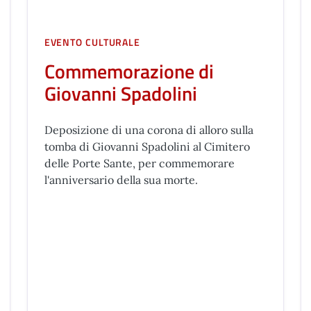
EVENTO CULTURALE
Commemorazione di
Giovanni Spadolini
Deposizione di una corona di alloro sulla
tomba di Giovanni Spadolini al Cimitero
delle Porte Sante, per commemorare
l'anniversario della sua morte.