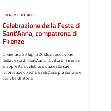
EVENTO CULTURALE
Celebrazione della Festa di
Sant'Anna, compatrona di
Firenze
Domenica 26 luglio 2026, in occasione
della Festa di Sant’Anna, la città di Firenze
si appresta a celebrare una delle sue
ricorrenze civiche e religiose più sentite e
cariche di storia