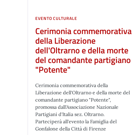
EVENTO CULTURALE
Cerimonia commemorativa
della Liberazione
dell'Oltrarno e della morte
del comandante partigiano
"Potente"
Cerimonia commemorativa della
Liberazione dell'Oltrarno e della morte del
comandante partigiano "Potente",
promossa dall'Associazione Nazionale
Partigiani d'Italia sez. Oltrarno.
Parteciperà all'evento la Famiglia del
Gonfalone della Città di Firenze