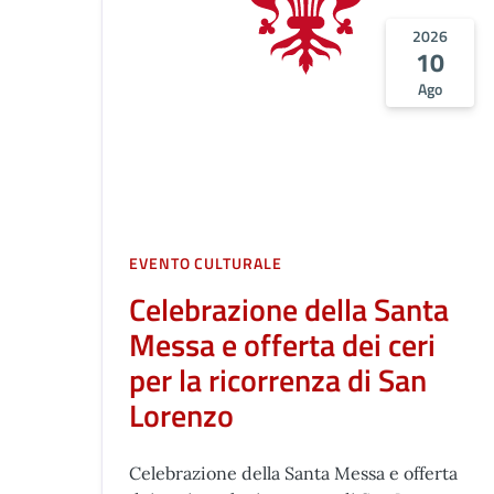
2026
10
Ago
EVENTO CULTURALE
Celebrazione della Santa
Messa e offerta dei ceri
per la ricorrenza di San
Lorenzo
Celebrazione della Santa Messa e offerta