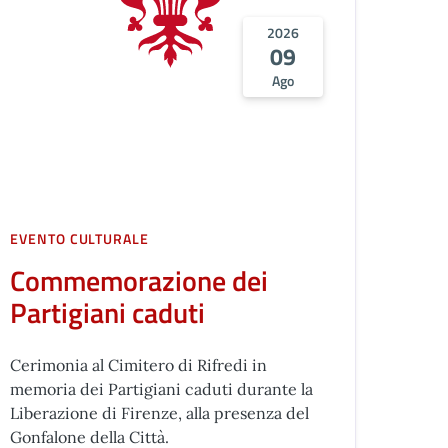
2026
09
Ago
EVENTO CULTURALE
Commemorazione dei
Partigiani caduti
Cerimonia al Cimitero di Rifredi in
memoria dei Partigiani caduti durante la
Liberazione di Firenze, alla presenza del
Gonfalone della Città.