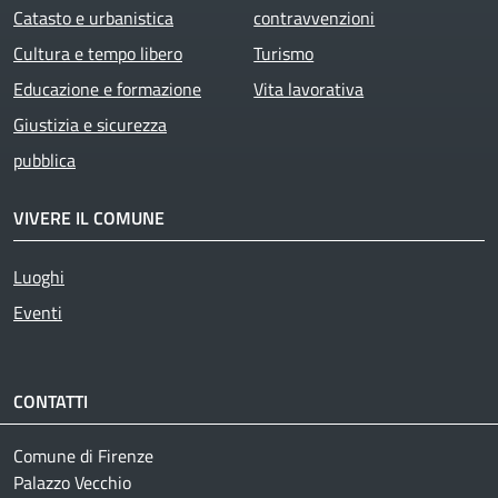
Catasto e urbanistica
contravvenzioni
Cultura e tempo libero
Turismo
Educazione e formazione
Vita lavorativa
Giustizia e sicurezza
pubblica
VIVERE IL COMUNE
Luoghi
Eventi
CONTATTI
Comune di Firenze
Palazzo Vecchio