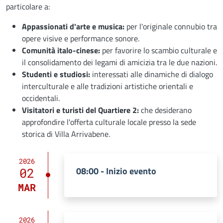
particolare a:
Appassionati d'arte e musica:
per l'originale connubio tra
opere visive e performance sonore.
Comunità italo-cinese:
per favorire lo scambio culturale e
il consolidamento dei legami di amicizia tra le due nazioni.
Studenti e studiosi:
interessati alle dinamiche di dialogo
interculturale e alle tradizioni artistiche orientali e
occidentali.
Visitatori e turisti del Quartiere 2:
che desiderano
approfondire l'offerta culturale locale presso la sede
storica di Villa Arrivabene.
2026
08:00 - Inizio evento
02
MAR
2026