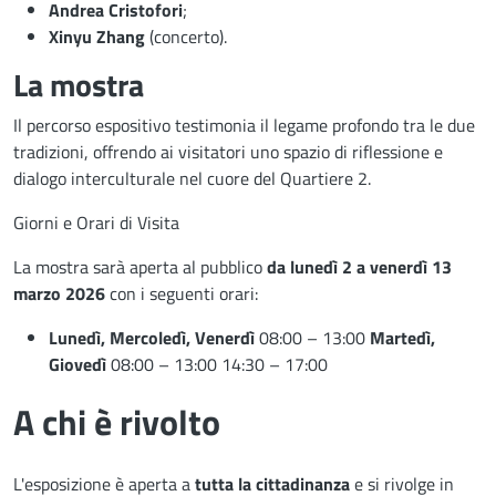
Andrea Cristofori
;
Xinyu Zhang
(concerto).
La mostra
Il percorso espositivo testimonia il legame profondo tra le due
tradizioni, offrendo ai visitatori uno spazio di riflessione e
dialogo interculturale nel cuore del Quartiere 2.
Giorni e Orari di Visita
La mostra sarà aperta al pubblico
da lunedì 2 a venerdì 13
marzo 2026
con i seguenti orari:
Lunedì, Mercoledì, Venerdì
08:00 – 13:00
Martedì,
Giovedì
08:00 – 13:00 14:30 – 17:00
A chi è rivolto
L'esposizione è aperta a
tutta la cittadinanza
e si rivolge in