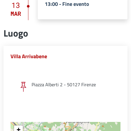
13:00 - Fine evento
13
MAR
Luogo
Villa Arrivabene
Piazza Alberti 2 - 50127 Firenze
+