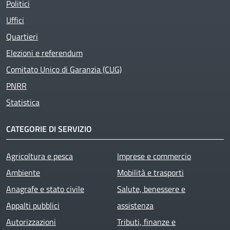
Politici
Uffici
Quartieri
Elezioni e referendum
Comitato Unico di Garanzia (CUG)
PNRR
Statistica
CATEGORIE DI SERVIZIO
Agricoltura e pesca
Imprese e commercio
Ambiente
Mobilità e trasporti
Anagrafe e stato civile
Salute, benessere e
Appalti pubblici
assistenza
Autorizzazioni
Tributi, finanze e