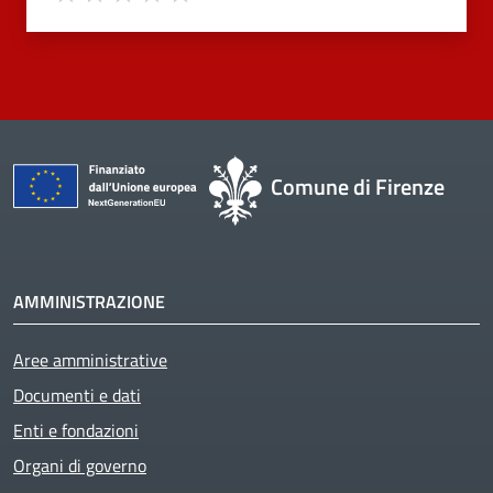
Comune di Firenze
AMMINISTRAZIONE
Aree amministrative
Documenti e dati
Enti e fondazioni
Organi di governo