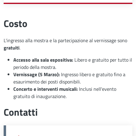
Costo
L'ingresso alla mostra e la partecipazione al vernissage sono
gratuiti
.
Accesso alla sala espositiva:
Libero e gratuito per tutto il
periodo della mostra.
Vernissage (5 Marzo):
Ingresso libero e gratuito fino a
esaurimento dei posti disponibili.
Concerto e interventi musicali:
Inclusi nell'evento
gratuito di inaugurazione.
Contatti