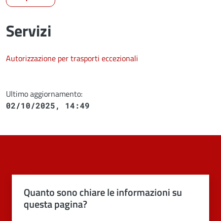
Servizi
Autorizzazione per trasporti eccezionali
Ultimo aggiornamento:
02/10/2025, 14:49
Quanto sono chiare le informazioni su
questa pagina?