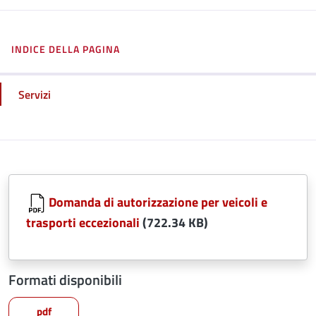
INDICE DELLA PAGINA
Servizi
Domanda di autorizzazione per veicoli e
trasporti eccezionali
(722.34 KB)
Formati disponibili
pdf