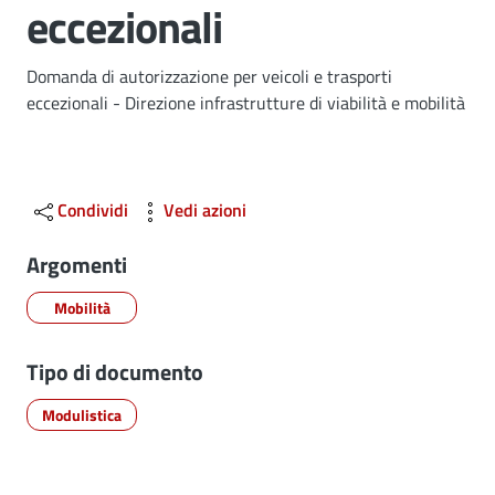
eccezionali
Dettagli
Domanda di autorizzazione per veicoli e trasporti
eccezionali - Direzione infrastrutture di viabilità e mobilità
Condividi
Vedi azioni
Argomenti
Mobilità
Tipo di documento
Modulistica