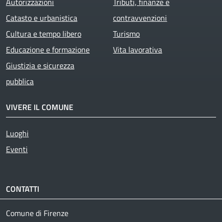
Autorizzazioni
Tributi, finanze e
Catasto e urbanistica
contravvenzioni
Cultura e tempo libero
Turismo
Educazione e formazione
Vita lavorativa
Giustizia e sicurezza
pubblica
VIVERE IL COMUNE
Luoghi
Eventi
CONTATTI
Comune di Firenze