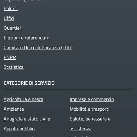
Politici
Uffici
Quartieri
Elezioni e referendum
Comitato Unico di Garanzia (CUG)
PNRR
Statistica
CATEGORIE DI SERVIZIO
Agricoltura e pesca
Imprese e commercio
Ambiente
Mobilità e trasporti
Anagrafe e stato civile
Salute, benessere e
Appalti pubblici
assistenza