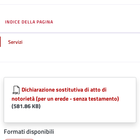
INDICE DELLA PAGINA
Servizi
Dichiarazione sostitutiva di atto di
notorietà (per un erede - senza testamento)
(581.86 KB)
Formati disponibili