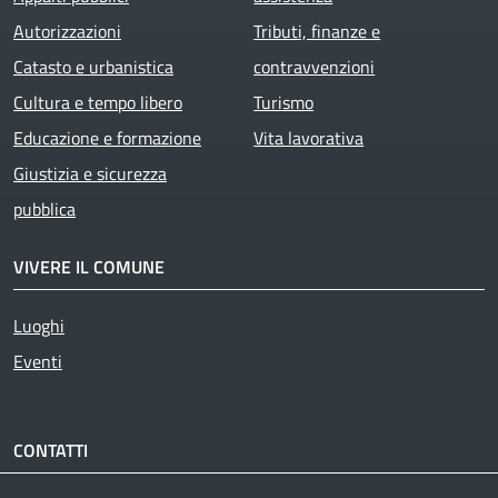
Autorizzazioni
Tributi, finanze e
Catasto e urbanistica
contravvenzioni
Cultura e tempo libero
Turismo
Educazione e formazione
Vita lavorativa
Giustizia e sicurezza
pubblica
VIVERE IL COMUNE
Luoghi
Eventi
CONTATTI