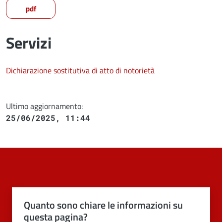
pdf
Servizi
Dichiarazione sostitutiva di atto di notorietà
Ultimo aggiornamento:
25/06/2025, 11:44
Quanto sono chiare le informazioni su
questa pagina?