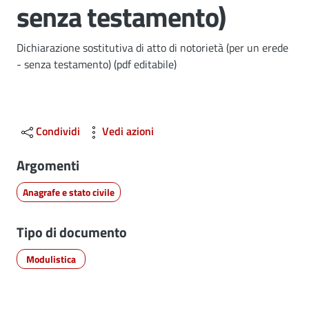
senza testamento)
Dettagli
Dichiarazione sostitutiva di atto di notorietà (per un erede
- senza testamento) (pdf editabile)
Condividi
Vedi azioni
Argomenti
Anagrafe e stato civile
Tipo di documento
Modulistica