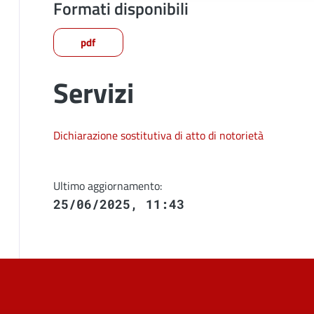
Formati disponibili
pdf
Servizi
Dichiarazione sostitutiva di atto di notorietà
Ultimo aggiornamento:
25/06/2025, 11:43