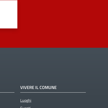
VIVERE IL COMUNE
Luoghi
Eventi