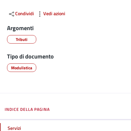
Condividi
Vedi azioni
Argomenti
Tributi
Tipo di documento
Modulistica
INDICE DELLA PAGINA
Servizi