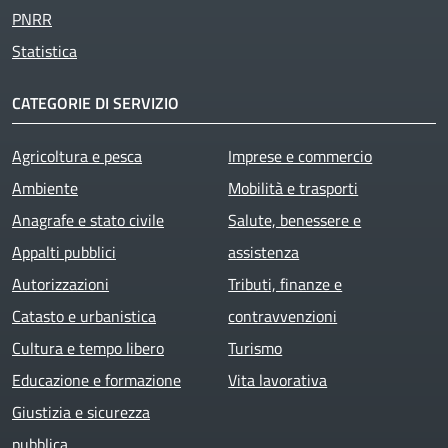
PNRR
Statistica
CATEGORIE DI SERVIZIO
Agricoltura e pesca
Imprese e commercio
Ambiente
Mobilità e trasporti
Anagrafe e stato civile
Salute, benessere e
Appalti pubblici
assistenza
Autorizzazioni
Tributi, finanze e
Catasto e urbanistica
contravvenzioni
Cultura e tempo libero
Turismo
Educazione e formazione
Vita lavorativa
Giustizia e sicurezza
pubblica