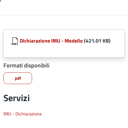
Dichiarazione IMU - Modello
(421.01 KB)
Formati disponibili
pdf
Servizi
IMU - Dichiarazione