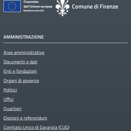
Comune di Firenze
AMMINISTRAZIONE
Aree amministrative
Active
Documenti e dati
Enti e fondazioni
Organi di governo
Politici
Uffici
Quartieri
Elezioni e referendum
Comitato Unico di Garanzia (CUG)