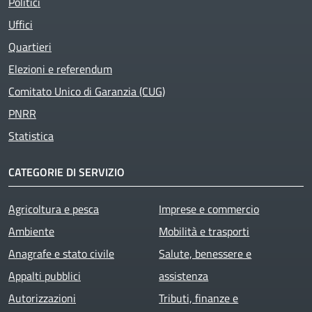
Politici
Uffici
Quartieri
Elezioni e referendum
Comitato Unico di Garanzia (CUG)
PNRR
Statistica
CATEGORIE DI SERVIZIO
Agricoltura e pesca
Imprese e commercio
Ambiente
Mobilità e trasporti
Anagrafe e stato civile
Salute, benessere e
Appalti pubblici
assistenza
Autorizzazioni
Tributi, finanze e