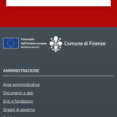
Comune di Firenze
AMMINISTRAZIONE
Aree amministrative
Active
Documenti e dati
Enti e fondazioni
Organi di governo