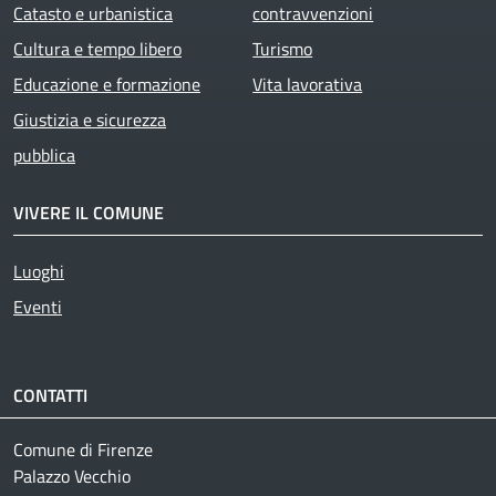
Catasto e urbanistica
contravvenzioni
Cultura e tempo libero
Turismo
Educazione e formazione
Vita lavorativa
Giustizia e sicurezza
pubblica
VIVERE IL COMUNE
Luoghi
Eventi
CONTATTI
Comune di Firenze
Palazzo Vecchio