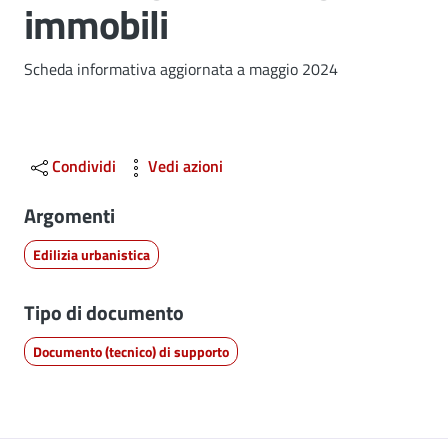
immobili
Dettagli
Scheda informativa aggiornata a maggio 2024
Condividi
Vedi azioni
Argomenti
Edilizia urbanistica
Tipo di documento
Documento (tecnico) di supporto