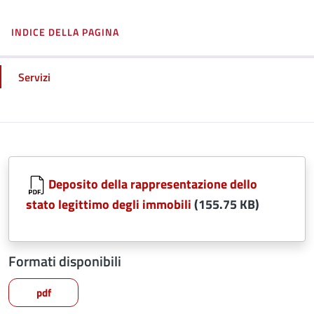
INDICE DELLA PAGINA
Servizi
Deposito della rappresentazione dello
stato legittimo degli immobili
(155.75 KB)
Formati disponibili
pdf