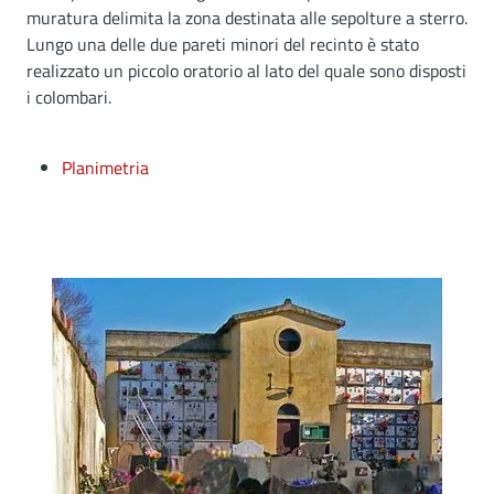
muratura delimita la zona destinata alle sepolture a sterro.
Lungo una delle due pareti minori del recinto è stato
realizzato un piccolo oratorio al lato del quale sono disposti
i colombari.
Planimetria
Image