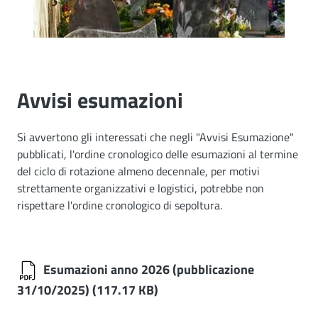
Avvisi esumazioni
Si avvertono gli interessati che negli "Avvisi Esumazione"
pubblicati, l'ordine cronologico delle esumazioni al termine
del ciclo di rotazione almeno decennale, per motivi
strettamente organizzativi e logistici, potrebbe non
rispettare l'ordine cronologico di sepoltura.
Esumazioni anno 2026 (pubblicazione
31/10/2025)
(117.17 KB)