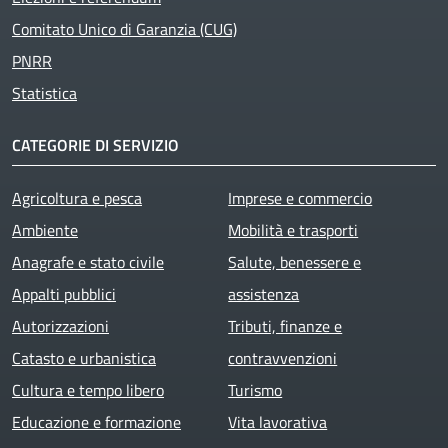
Comitato Unico di Garanzia (CUG)
PNRR
Statistica
CATEGORIE DI SERVIZIO
Agricoltura e pesca
Imprese e commercio
Ambiente
Mobilità e trasporti
Anagrafe e stato civile
Salute, benessere e
Appalti pubblici
assistenza
Autorizzazioni
Tributi, finanze e
Catasto e urbanistica
contravvenzioni
Cultura e tempo libero
Turismo
Educazione e formazione
Vita lavorativa