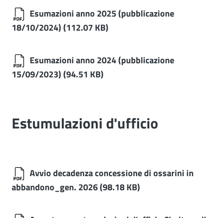
Esumazioni anno 2025 (pubblicazione
18/10/2024)
(112.07 KB)
Esumazioni anno 2024 (pubblicazione
15/09/2023)
(94.51 KB)
Estumulazioni d'ufficio
Avvio decadenza concessione di ossarini in
abbandono_gen. 2026
(98.18 KB)