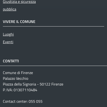
Giustizia e sicurezza
pubblica
VIVERE IL COMUNE
Luoghi
Eventi
CONTATTI
Comune di Firenze
Palazzo Vecchio
Piazza della Signoria - 50122 Firenze
P. IVA: 01307110484
Contact center: 055 055