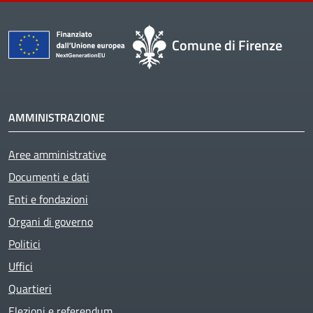
Comune di Firenze
AMMINISTRAZIONE
Aree amministrative
Documenti e dati
Enti e fondazioni
Organi di governo
Politici
Uffici
Quartieri
Elezioni e referendum