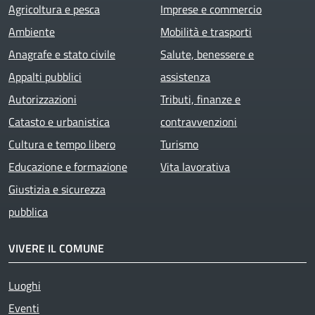
Agricoltura e pesca
Imprese e commercio
Ambiente
Mobilità e trasporti
Anagrafe e stato civile
Salute, benessere e
Appalti pubblici
assistenza
Autorizzazioni
Tributi, finanze e
Catasto e urbanistica
contravvenzioni
Cultura e tempo libero
Turismo
Educazione e formazione
Vita lavorativa
Giustizia e sicurezza
pubblica
VIVERE IL COMUNE
Luoghi
Eventi