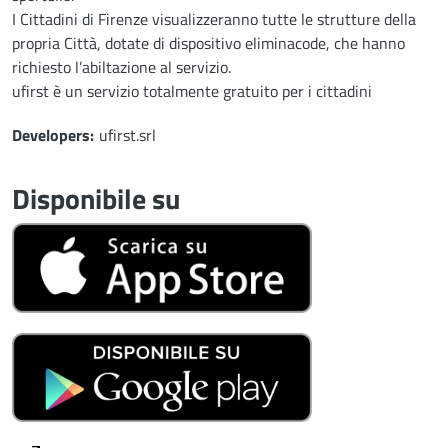
I Cittadini di Firenze visualizzeranno tutte le strutture della
propria Città, dotate di dispositivo eliminacode, che hanno
richiesto l’abiltazione al servizio.
ufirst è un servizio totalmente gratuito per i cittadini
Developers
Developers
ufirst.srl
Disponibile su