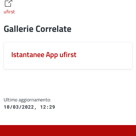
ufirst
Gallerie Correlate
Istantanee App ufirst
Ultimo aggiornamento:
10/03/2022, 12:29