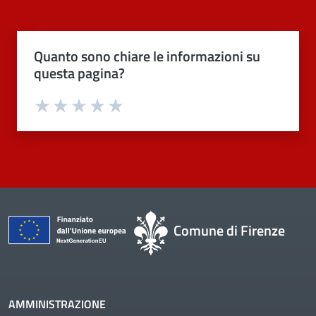
Quanto sono chiare le informazioni su
questa pagina?
Valuta 1 stelle su 5
Valuta 2 stelle su 5
Valuta 3 stelle su 5
Valuta 4 stelle su 5
Valuta 5 stelle su 5
Comune di Firenze
AMMINISTRAZIONE