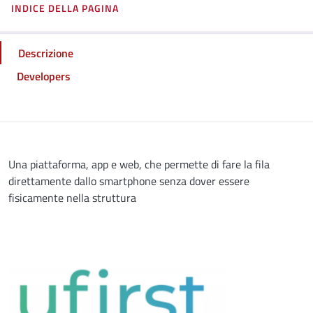
INDICE DELLA PAGINA
Descrizione
Developers
Una piattaforma, app e web, che permette di fare la fila
direttamente dallo smartphone senza dover essere
fisicamente nella struttura
Image