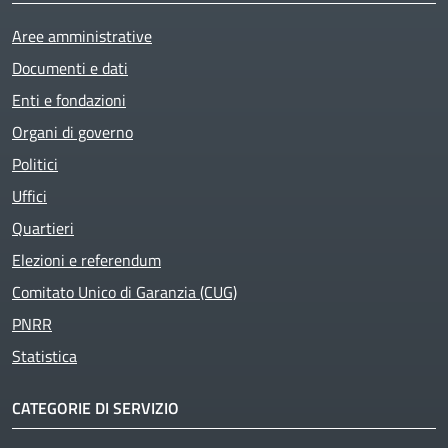
Aree amministrative
Documenti e dati
Enti e fondazioni
Organi di governo
Politici
Uffici
Quartieri
Elezioni e referendum
Comitato Unico di Garanzia (CUG)
PNRR
Statistica
CATEGORIE DI SERVIZIO