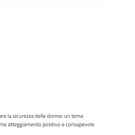
are la sicurezza delle donne: un tema
me atteggiamento positivo e consapevole