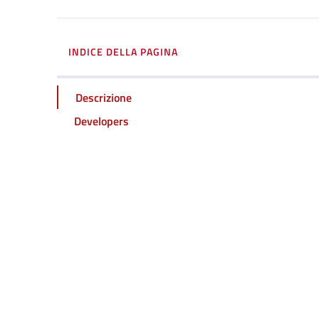
INDICE DELLA PAGINA
Descrizione
Developers