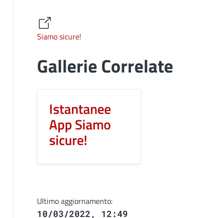
Siamo sicure!
Gallerie Correlate
Istantanee
App Siamo
sicure!
Ultimo aggiornamento:
10/03/2022, 12:49