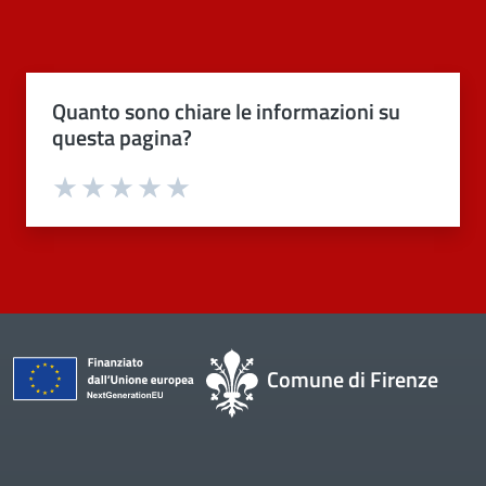
Quanto sono chiare le informazioni su
questa pagina?
Valuta 1 stelle su 5
Valuta 2 stelle su 5
Valuta 3 stelle su 5
Valuta 4 stelle su 5
Valuta 5 stelle su 5
Comune di Firenze