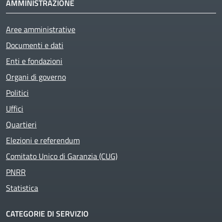
AMMINISTRAZIONE
Aree amministrative
Documenti e dati
Enti e fondazioni
Organi di governo
Politici
Uffici
Quartieri
Elezioni e referendum
Comitato Unico di Garanzia (CUG)
PNRR
Statistica
CATEGORIE DI SERVIZIO