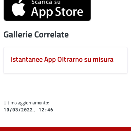
Gallerie Correlate
Istantanee App Oltrarno su misura
Ultimo aggiornamento:
10/03/2022, 12:46