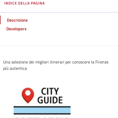
INDICE DELLA PAGINA
Descrizione
Developers
Una selezione dei migliori itinerari per conoscere la Firenze
più autentica
Image