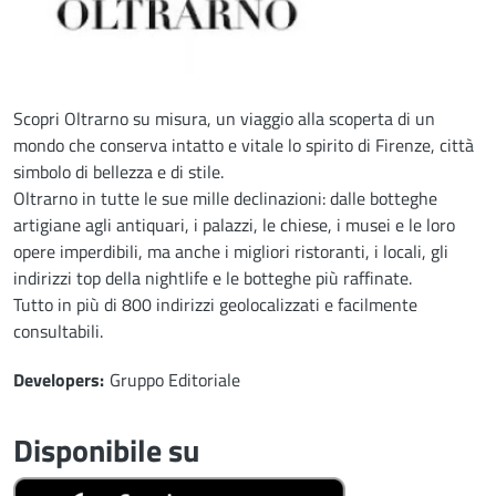
Descrizione
Scopri Oltrarno su misura, un viaggio alla scoperta di un
mondo che conserva intatto e vitale lo spirito di Firenze, città
simbolo di bellezza e di stile.
Oltrarno in tutte le sue mille declinazioni: dalle botteghe
artigiane agli antiquari, i palazzi, le chiese, i musei e le loro
opere imperdibili, ma anche i migliori ristoranti, i locali, gli
indirizzi top della nightlife e le botteghe più raffinate.
Tutto in più di 800 indirizzi geolocalizzati e facilmente
consultabili.
Developers
Developers
Gruppo Editoriale
Disponibile su