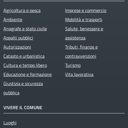
Agricoltura e pesca
Imprese e commercio
Ambiente
Mobilità e trasporti
Anagrafe e stato civile
Salute, benessere e
Appalti pubblici
assistenza
Autorizzazioni
Tributi, finanze e
Catasto e urbanistica
contravvenzioni
Cultura e tempo libero
Turismo
Educazione e formazione
Vita lavorativa
Giustizia e sicurezza
pubblica
VIVERE IL COMUNE
Luoghi