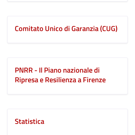
Comitato Unico di Garanzia (CUG)
PNRR - Il Piano nazionale di
Ripresa e Resilienza a Firenze
Statistica