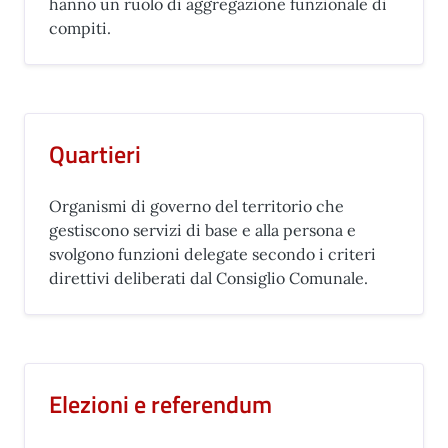
hanno un ruolo di aggregazione funzionale di
compiti.
Quartieri
Organismi di governo del territorio che
gestiscono servizi di base e alla persona e
svolgono funzioni delegate secondo i criteri
direttivi deliberati dal Consiglio Comunale.
Elezioni e referendum