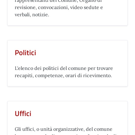
rappresentanti del Comune, Organo di
revisione, convocazioni, video sedute e
verbali, notizie.
Politici
L'elenco dei politici del comune per trovare
recapiti, competenze, orari di ricevimento.
Uffici
Gli uffici, o unità organizzative, del comune