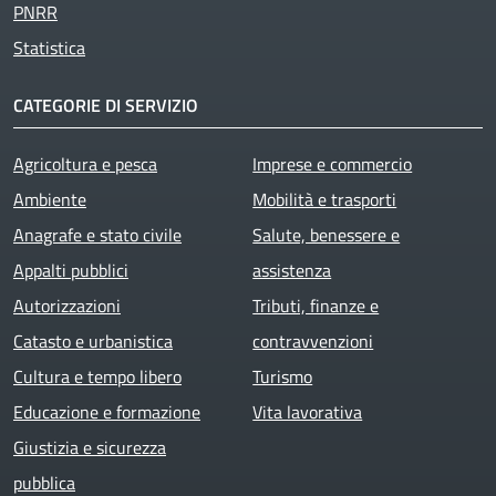
PNRR
Statistica
CATEGORIE DI SERVIZIO
Agricoltura e pesca
Imprese e commercio
Ambiente
Mobilità e trasporti
Anagrafe e stato civile
Salute, benessere e
Appalti pubblici
assistenza
Autorizzazioni
Tributi, finanze e
Catasto e urbanistica
contravvenzioni
Cultura e tempo libero
Turismo
Educazione e formazione
Vita lavorativa
Giustizia e sicurezza
pubblica