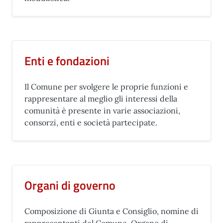
Enti e fondazioni
Il Comune per svolgere le proprie funzioni e
rappresentare al meglio gli interessi della
comunità è presente in varie associazioni,
consorzi, enti e società partecipate.
Organi di governo
Composizione di Giunta e Consiglio, nomine di