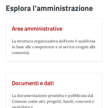
Esplora l'amministrazione
Aree amministrative
La struttura organizzativa dell'ente è suddivisa
in base alle competenze e ai servizi erogati alla
comunità.
Documenti e dati
La documentazione prodotta e pubblicata dal
Comune come atti, progetti, bandi, concorsi e
modulistica.