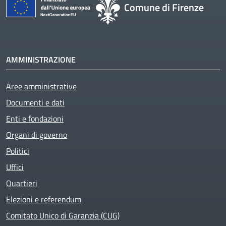
Comune di Firenze
AMMINISTRAZIONE
Aree amministrative
Documenti e dati
Enti e fondazioni
Organi di governo
Politici
Uffici
Quartieri
Elezioni e referendum
Comitato Unico di Garanzia (CUG)