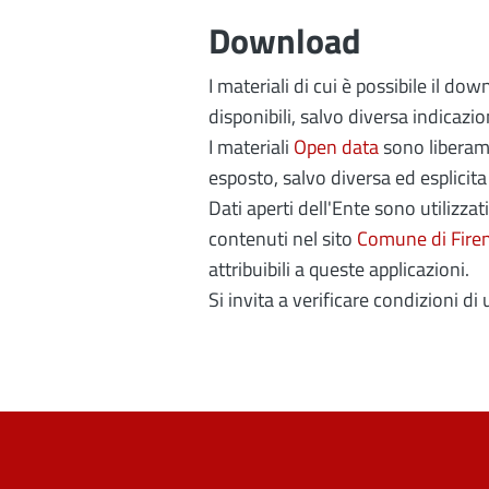
Download
I materiali di cui è possibile il 
disponibili, salvo diversa indicazio
I materiali
Open data
sono liberamen
esposto, salvo diversa ed esplicita
Dati aperti dell'Ente sono utilizzat
contenuti nel sito
Comune di Fire
attribuibili a queste applicazioni.
Si invita a verificare condizioni di