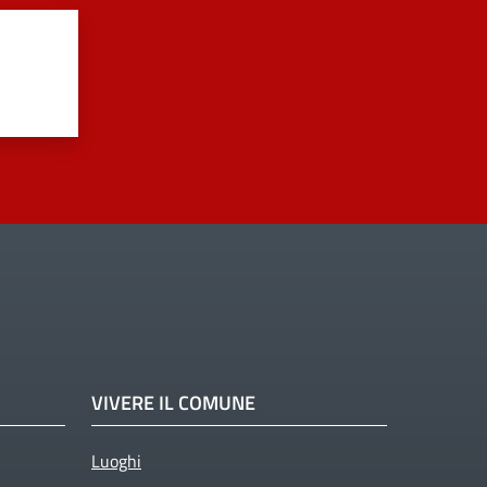
VIVERE IL COMUNE
Luoghi