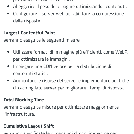
Alleggerire il peso delle pagine ottimizzando i contenuti.
Configurare il server web per abilitare la compressione
delle risposte.
Largest Contentful Paint
Verranno eseguite le seguenti misure:
Utilizzare formati di immagine più efficienti, come WebP,
per ottimizzare le immagini.
Impiegare una CDN veloce per la distribuzione di
contenuti statici.
Aumentare le risorse del server e implementare politiche
di caching lato server per migliorare i tempi di risposta.
Total Blocking Time
Verranno eseguite misure per ottimizzare maggiormente
l'infrastruttura.
Cumulative Layout Shift
Verranno specificate le dimensioni di ogni immagine per