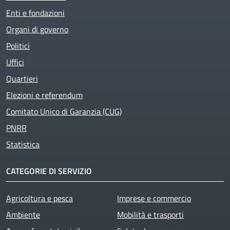
Enti e fondazioni
Organi di governo
Politici
Uffici
Quartieri
Elezioni e referendum
Comitato Unico di Garanzia (CUG)
PNRR
Statistica
CATEGORIE DI SERVIZIO
Agricoltura e pesca
Imprese e commercio
Ambiente
Mobilità e trasporti