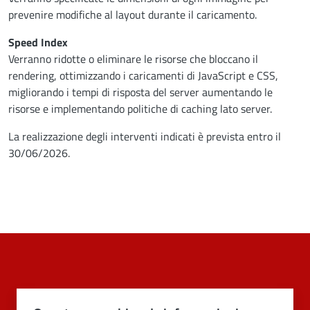
prevenire modifiche al layout durante il caricamento.
Speed Index
Verranno ridotte o eliminare le risorse che bloccano il
rendering, ottimizzando i caricamenti di JavaScript e CSS,
migliorando i tempi di risposta del server aumentando le
risorse e implementando politiche di caching lato server.
La realizzazione degli interventi indicati è prevista entro il
30/06/2026.