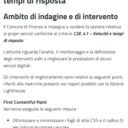
tempi di risposta"
Ambito di indagine e di intervento
Il Comune di Firenze si impegna a rendere la sezione relativa
ai propri servizi conforme al criterio
C.SE. 4.1 – Velocità e tempi
di risposta
.
L’attività riguarda l’analisi, il monitoraggio e la definizione
degli interventi volti a migliorare le prestazioni di alcuni
servizi digitali.
Gli interventi di miglioramento sono relativi ai seguenti punti,
riferiti alle metriche presenti nei report prodotti con le librerie
Lighthouse.
First Contentful Paint
Verranno eseguite le seguenti misure:
Ottimizzare e minimizzare i fogli di stile CSS e il codice JS
per ridurre le risorse caricate.