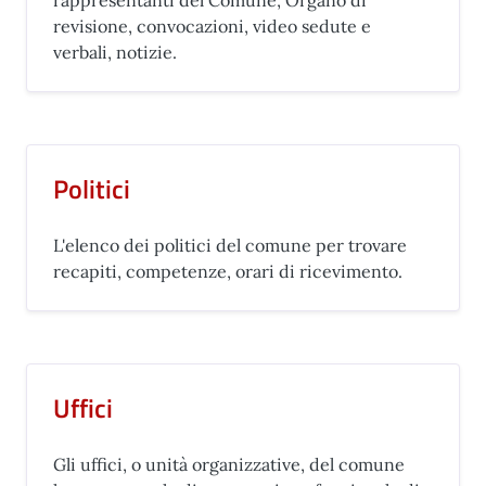
rappresentanti del Comune, Organo di
revisione, convocazioni, video sedute e
verbali, notizie.
Politici
L'elenco dei politici del comune per trovare
recapiti, competenze, orari di ricevimento.
Uffici
Gli uffici, o unità organizzative, del comune