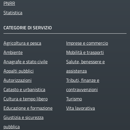
PNRR
Statistica
CATEGORIE DI SERVIZIO
Agricoltura e pesca
Imprese e commercio
Ambiente
Mobilità e trasporti
Anagrafe e stato civile
Salute, benessere e
Appalti pubblici
assistenza
Autorizzazioni
Tributi, finanze e
Catasto e urbanistica
contravvenzioni
Cultura e tempo libero
Turismo
Educazione e formazione
Vita lavorativa
Giustizia e sicurezza
pubblica