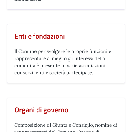
Enti e fondazioni
Il Comune per svolgere le proprie funzioni e
rappresentare al meglio gli interessi della
comunità è presente in varie associazioni,
consorzi, enti e società partecipate.
Organi di governo
Composizione di Giunta e Consiglio, nomine di