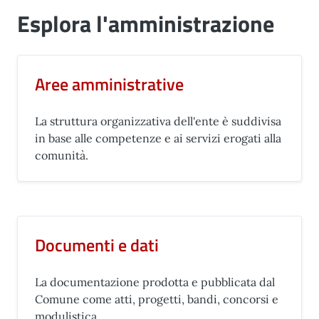
Esplora l'amministrazione
Aree amministrative
La struttura organizzativa dell'ente è suddivisa
in base alle competenze e ai servizi erogati alla
comunità.
Documenti e dati
La documentazione prodotta e pubblicata dal
Comune come atti, progetti, bandi, concorsi e
modulistica.