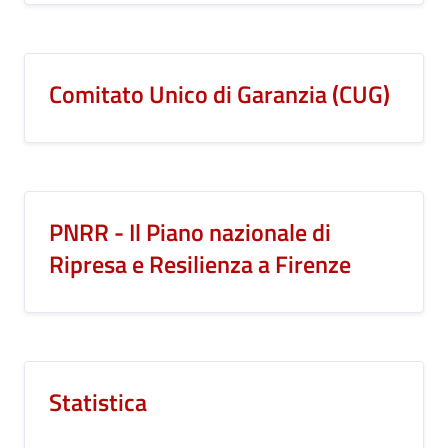
Comitato Unico di Garanzia (CUG)
PNRR - Il Piano nazionale di
Ripresa e Resilienza a Firenze
Statistica