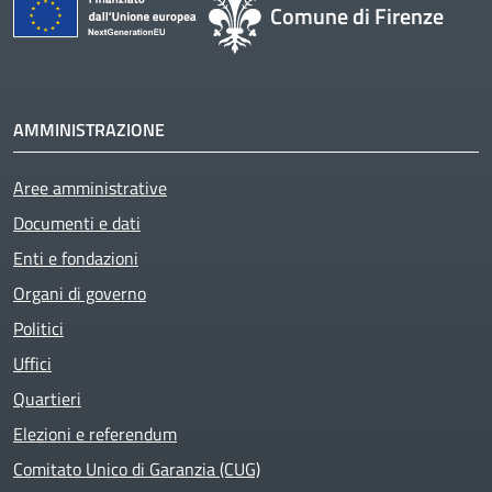
Comune di Firenze
AMMINISTRAZIONE
Aree amministrative
Documenti e dati
Enti e fondazioni
Organi di governo
Politici
Uffici
Quartieri
Elezioni e referendum
Comitato Unico di Garanzia (CUG)