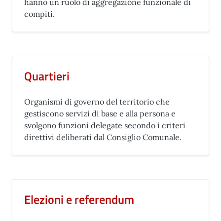
hanno un ruolo di aggregazione funzionale di
compiti.
Quartieri
Organismi di governo del territorio che
gestiscono servizi di base e alla persona e
svolgono funzioni delegate secondo i criteri
direttivi deliberati dal Consiglio Comunale.
Elezioni e referendum