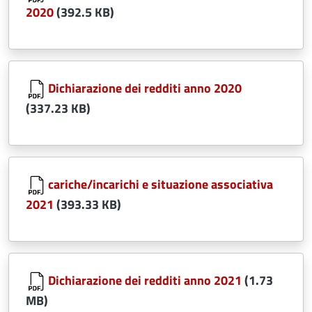
2020
(392.5 KB)
Document
Dichiarazione dei redditi anno 2020
(337.23 KB)
Document
cariche/incarichi e situazione associativa
2021
(393.33 KB)
Document
Dichiarazione dei redditi anno 2021
(1.73
MB)