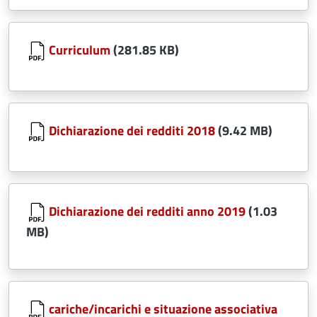
Document
Curriculum
(281.85 KB)
Document
Dichiarazione dei redditi 2018
(9.42 MB)
Document
Dichiarazione dei redditi anno 2019
(1.03
MB)
Document
cariche/incarichi e situazione associativa