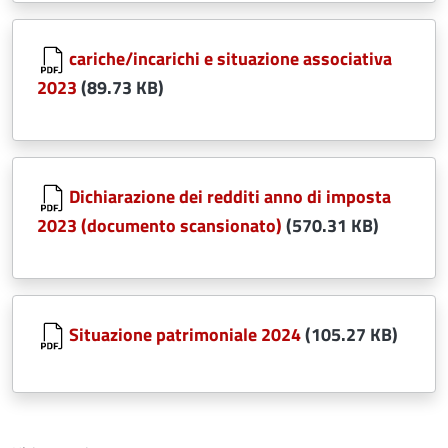
Document
cariche/incarichi e situazione associativa
2023
(89.73 KB)
Document
Dichiarazione dei redditi anno di imposta
2023 (documento scansionato)
(570.31 KB)
Document
Situazione patrimoniale 2024
(105.27 KB)