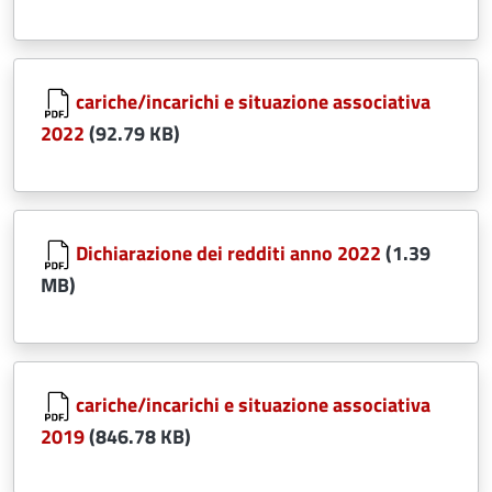
Document
cariche/incarichi e situazione associativa
2022
(92.79 KB)
Document
Dichiarazione dei redditi anno 2022
(1.39
MB)
Document
cariche/incarichi e situazione associativa
2019
(846.78 KB)