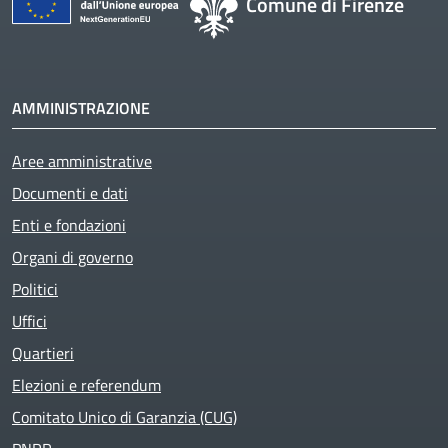
Comune di Firenze
AMMINISTRAZIONE
Aree amministrative
Documenti e dati
Enti e fondazioni
Organi di governo
Politici
Uffici
Quartieri
Elezioni e referendum
Comitato Unico di Garanzia (CUG)