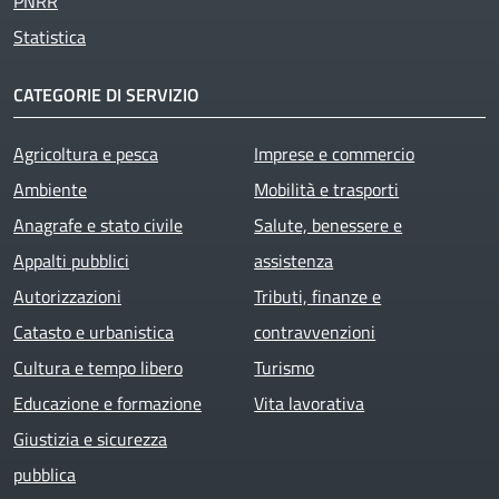
PNRR
Statistica
CATEGORIE DI SERVIZIO
Agricoltura e pesca
Imprese e commercio
Ambiente
Mobilità e trasporti
Anagrafe e stato civile
Salute, benessere e
Appalti pubblici
assistenza
Autorizzazioni
Tributi, finanze e
Catasto e urbanistica
contravvenzioni
Cultura e tempo libero
Turismo
Educazione e formazione
Vita lavorativa
Giustizia e sicurezza
pubblica