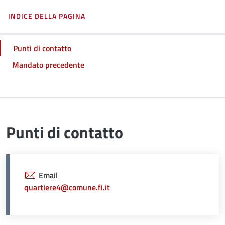
INDICE DELLA PAGINA
Punti di contatto
Mandato precedente
Punti di contatto
Email
quartiere4@comune.fi.it