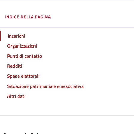
INDICE DELLA PAGINA
Incarichi
Organizzazioni
Punti di contatto
Redditi
Spese elettorali
Situazione patrimoniale e associativa
Altri dati