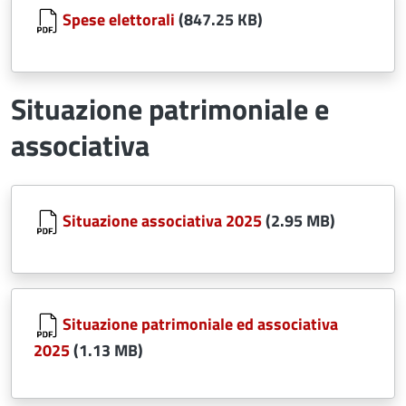
Spese elettorali
(847.25 KB)
Situazione patrimoniale e
associativa
Document
Situazione associativa 2025
(2.95 MB)
Document
Situazione patrimoniale ed associativa
2025
(1.13 MB)