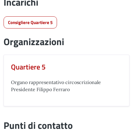
Incarichi
Consigliere Quartiere 5
Organizzazioni
Quartiere 5
Organo rappresentativo circoscrizionale
Presidente Filippo Ferraro
Punti di contatto