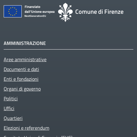
Comune di Firenze
AMMINISTRAZIONE
Aree amministrative
Documenti e dati
Enti e fondazioni
Organi di governo
Active
Politici
Uffici
Quartieri
Elezioni e referendum