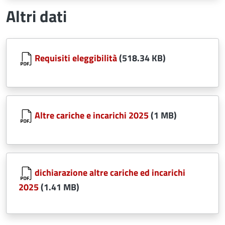
Altri dati
Document
Requisiti eleggibilità
(518.34 KB)
Document
Altre cariche e incarichi 2025
(1 MB)
Document
dichiarazione altre cariche ed incarichi
2025
(1.41 MB)