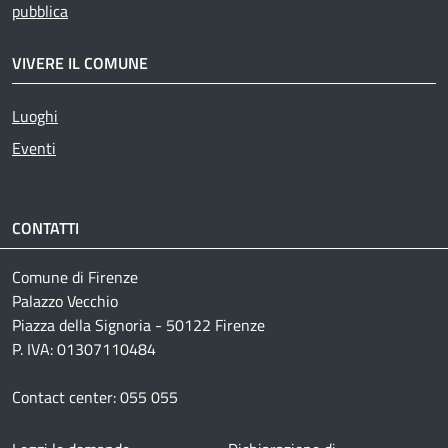
pubblica
VIVERE IL COMUNE
Luoghi
Eventi
CONTATTI
Comune di Firenze
Palazzo Vecchio
Piazza della Signoria - 50122 Firenze
P. IVA: 01307110484
Contact center: 055 055