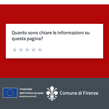
Quanto sono chiare le informazioni su
questa pagina?
Valuta 1 stelle su 5
Valuta 2 stelle su 5
Valuta 3 stelle su 5
Valuta 4 stelle su 5
Valuta 5 stelle su 5
Comune di Firenze