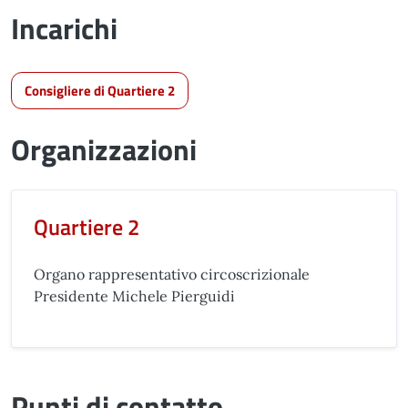
Incarichi
Consigliere di Quartiere 2
Organizzazioni
Quartiere 2
Organo rappresentativo circoscrizionale
Presidente Michele Pierguidi
Punti di contatto