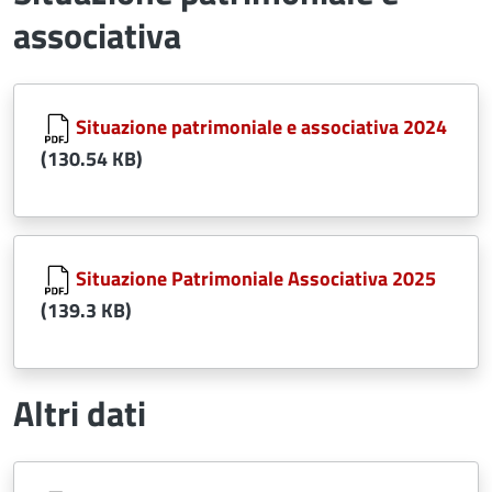
associativa
Document
Situazione patrimoniale e associativa 2024
(130.54 KB)
Document
Situazione Patrimoniale Associativa 2025
(139.3 KB)
Altri dati
Document