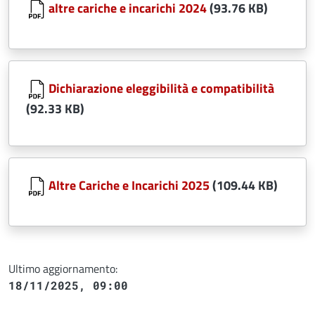
altre cariche e incarichi 2024
(93.76 KB)
Document
Dichiarazione eleggibilità e compatibilità
(92.33 KB)
Document
Altre Cariche e Incarichi 2025
(109.44 KB)
Ultimo aggiornamento:
18/11/2025, 09:00