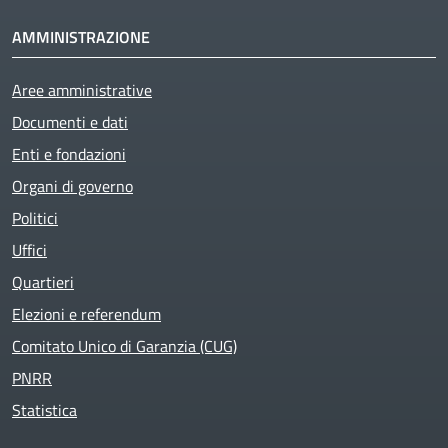
AMMINISTRAZIONE
Aree amministrative
Documenti e dati
Enti e fondazioni
Organi di governo
Active
Politici
Uffici
Quartieri
Elezioni e referendum
Comitato Unico di Garanzia (CUG)
PNRR
Statistica