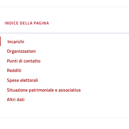
INDICE DELLA PAGINA
Incarichi
Organizzazioni
Punti di contatto
Redditi
Spese elettorali
Situazione patrimoniale e associativa
Altri dati