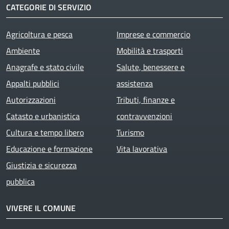
CATEGORIE DI SERVIZIO
Agricoltura e pesca
Imprese e commercio
Ambiente
Mobilità e trasporti
Anagrafe e stato civile
Salute, benessere e
Appalti pubblici
assistenza
Autorizzazioni
Tributi, finanze e
Catasto e urbanistica
contravvenzioni
Cultura e tempo libero
Turismo
Educazione e formazione
Vita lavorativa
Giustizia e sicurezza
pubblica
VIVERE IL COMUNE