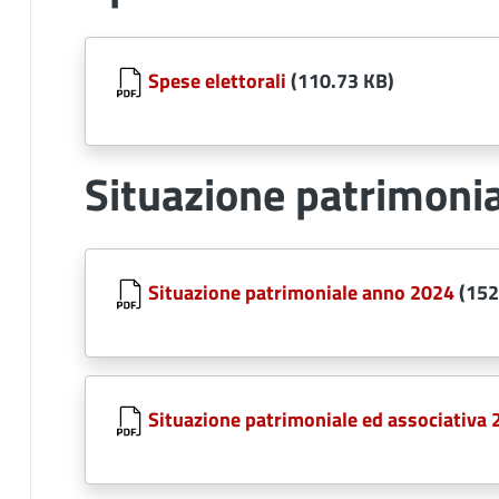
Document
Spese elettorali
(110.73 KB)
Situazione patrimonia
Document
Situazione patrimoniale anno 2024
(152
Document
Situazione patrimoniale ed associativa