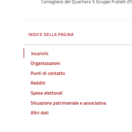
Consigliere del Quartiere 5 Gruppo Fratelli d'I
INDICE DELLA PAGINA
Incarichi
Organizzazioni
Punti di contatto
Redditi
Spese elettorali
Situazione patrimoniale e associativa
Altri dati