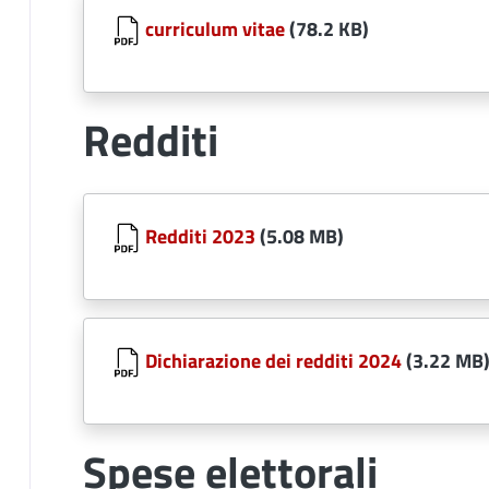
curriculum vitae
(78.2 KB)
Redditi
Document
Redditi 2023
(5.08 MB)
Document
Dichiarazione dei redditi 2024
(3.22 MB
Spese elettorali