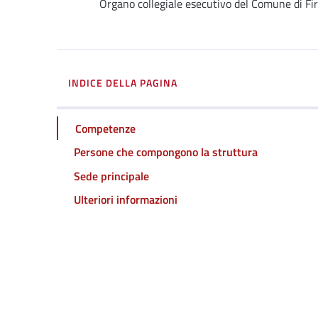
Dettagli
Organo collegiale esecutivo del Comune di Fi
INDICE DELLA PAGINA
Competenze
Persone che compongono la struttura
Sede principale
Ulteriori informazioni