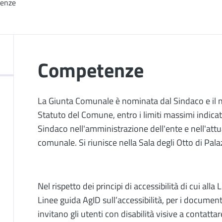
renze
Competenze
La Giunta Comunale è nominata dal Sindaco e il n
Statuto del Comune, entro i limiti massimi indicati
Sindaco nell'amministrazione dell'ente e nell'attua
comunale. Si riunisce nella Sala degli Otto di Pal
Nel rispetto dei principi di accessibilità di cui alla
Linee guida AgID sull’accessibilità, per i document
invitano gli utenti con disabilità visive a contatta