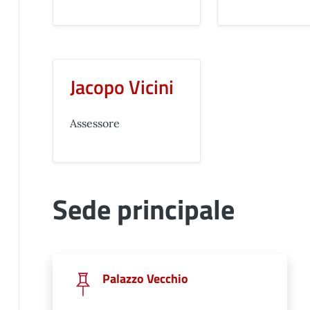
Jacopo Vicini
Assessore
Sede principale
Palazzo Vecchio