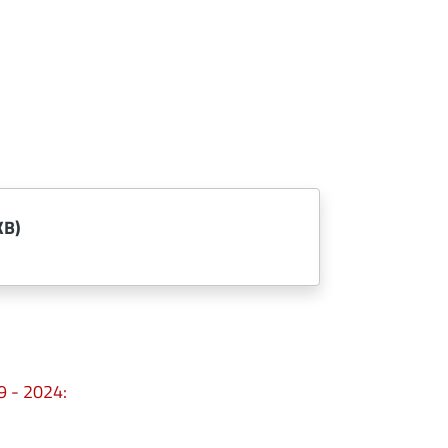
KB)
9 - 2024: