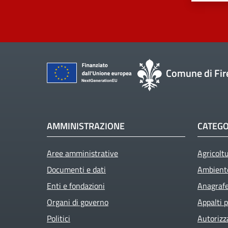
Comune di Fir
AMMINISTRAZIONE
CATEGO
Aree amministrative
Agricolt
Documenti e dati
Ambient
Enti e fondazioni
Anagrafe 
Active
Organi di governo
Appalti p
Politici
Autorizz