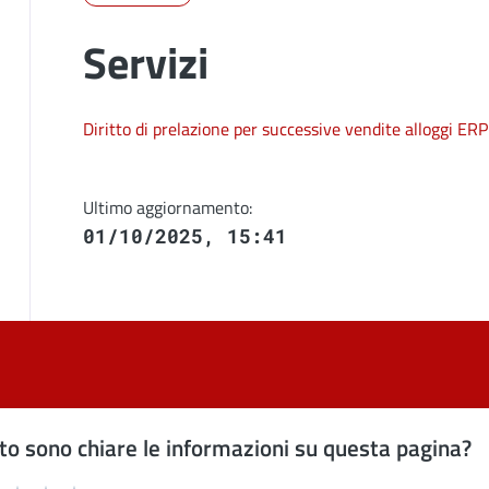
Servizi
Diritto di prelazione per successive vendite alloggi ERP
Ultimo aggiornamento:
01/10/2025, 15:41
o sono chiare le informazioni su questa pagina?