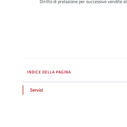
Dettagli
Diritto di prelazione per successive vendite a
INDICE DELLA PAGINA
Servizi