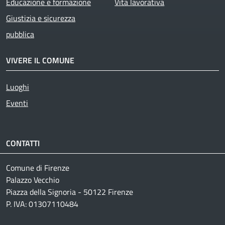
Educazione e formazione
Vita lavorativa
Giustizia e sicurezza
pubblica
VIVERE IL COMUNE
Luoghi
Eventi
CONTATTI
Comune di Firenze
Palazzo Vecchio
Piazza della Signoria - 50122 Firenze
P. IVA: 01307110484