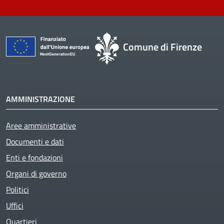
Comune di Firenze
AMMINISTRAZIONE
Aree amministrative
Active
Documenti e dati
Enti e fondazioni
Organi di governo
Politici
Uffici
Quartieri