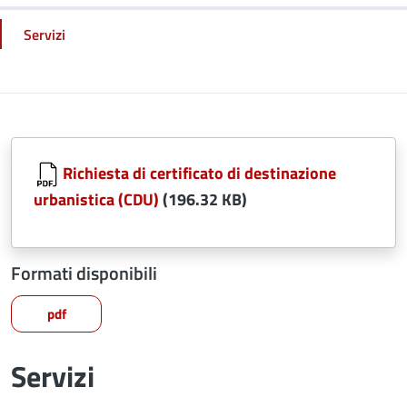
Servizi
Richiesta di certificato di destinazione
urbanistica (CDU)
(196.32 KB)
Formati disponibili
pdf
Servizi