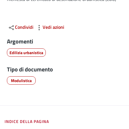
Dettagli
Condividi
Vedi azioni
Argomenti
Edilizia urbanistica
Tipo di documento
Modulistica
INDICE DELLA PAGINA