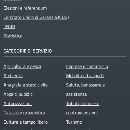
Elezioni e referendum
Comitato Unico di Garanzia (CUG)
PNRR
Statistica
CATEGORIE DI SERVIZIO
Agricoltura e pesca
Imprese e commercio
Ambiente
Mobilità e trasporti
Anagrafe e stato civile
Salute, benessere e
Appalti pubblici
assistenza
Autorizzazioni
Tributi, finanze e
Catasto e urbanistica
contravvenzioni
Cultura e tempo libero
Turismo