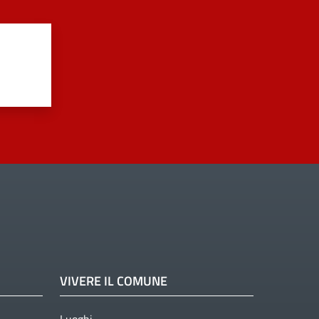
VIVERE IL COMUNE
Luoghi