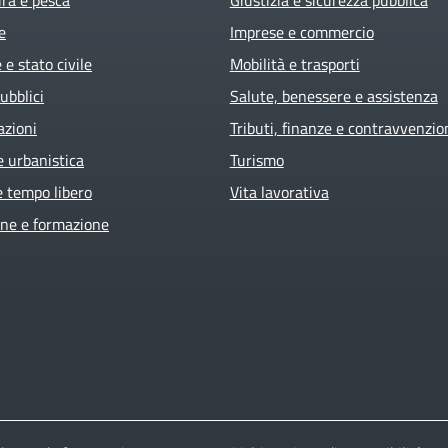
e
Imprese e commercio
e stato civile
Mobilità e trasporti
ubblici
Salute, benessere e assistenza
azioni
Tributi, finanze e contravvenzio
e urbanistica
Turismo
e tempo libero
Vita lavorativa
ne e formazione