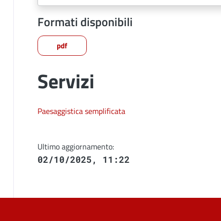
Formati disponibili
pdf
Servizi
Paesaggistica semplificata
Ultimo aggiornamento:
02/10/2025, 11:22