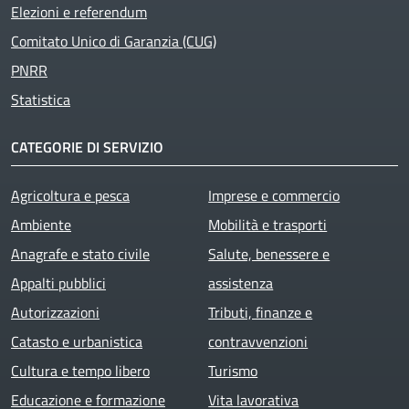
Elezioni e referendum
Comitato Unico di Garanzia (CUG)
PNRR
Statistica
CATEGORIE DI SERVIZIO
Agricoltura e pesca
Imprese e commercio
Ambiente
Mobilità e trasporti
Anagrafe e stato civile
Salute, benessere e
Appalti pubblici
assistenza
Autorizzazioni
Tributi, finanze e
Catasto e urbanistica
contravvenzioni
Cultura e tempo libero
Turismo
Educazione e formazione
Vita lavorativa