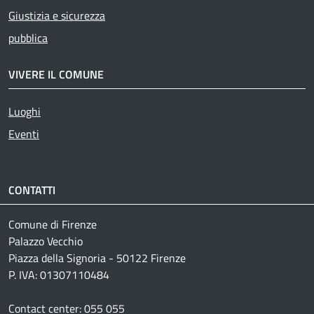
Giustizia e sicurezza
pubblica
VIVERE IL COMUNE
Luoghi
Eventi
CONTATTI
Comune di Firenze
Palazzo Vecchio
Piazza della Signoria - 50122 Firenze
P. IVA: 01307110484
Contact center: 055 055