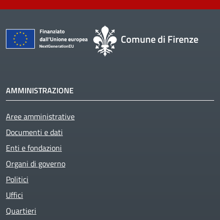
Comune di Firenze
AMMINISTRAZIONE
Aree amministrative
Active
Documenti e dati
Enti e fondazioni
Organi di governo
Politici
Uffici
Quartieri