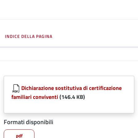
INDICE DELLA PAGINA
Dichiarazione sostitutiva di certificazione
familiari conviventi
(146.4 KB)
Formati disponibili
pdf