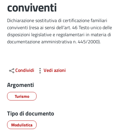
conviventi
Dettagli
Dichiarazione sostitutiva di certificazione familiari
conviventi (resa ai sensi dell’art. 46 Testo unico delle
disposizioni legislative e regolamentari in materia di
documentazione amministrativa n. 445/2000).
Condividi
Vedi azioni
Argomenti
Turismo
Tipo di documento
Modulistica