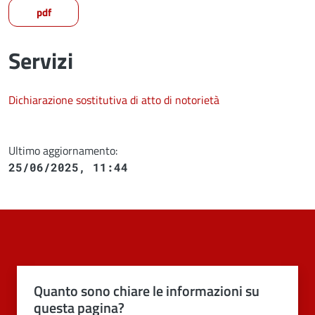
pdf
Servizi
Dichiarazione sostitutiva di atto di notorietà
Ultimo aggiornamento:
25/06/2025, 11:44
Quanto sono chiare le informazioni su
questa pagina?