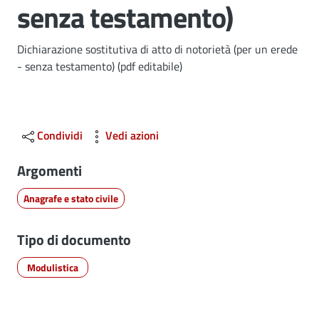
senza testamento)
Dettagli
Dichiarazione sostitutiva di atto di notorietà (per un erede
- senza testamento) (pdf editabile)
Condividi
Vedi azioni
Argomenti
Anagrafe e stato civile
Tipo di documento
Modulistica