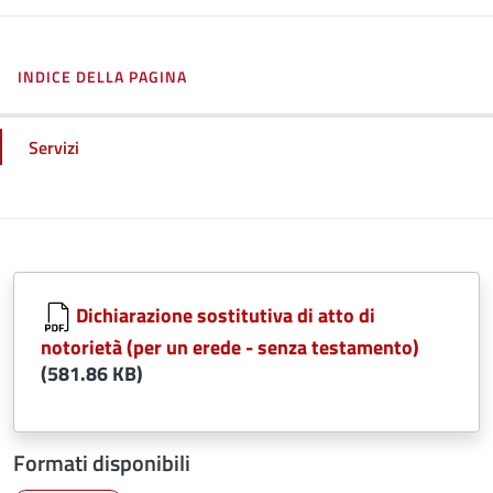
INDICE DELLA PAGINA
Servizi
Dichiarazione sostitutiva di atto di
notorietà (per un erede - senza testamento)
(581.86 KB)
Formati disponibili