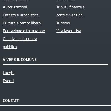
Autorizzazioni
Tributi, finanze e
Catasto e urbanistica
contravvenzioni
Cultura e tempo libero
Turismo
Educazione e formazione
Vita lavorativa
Giustizia e sicurezza
pubblica
VIVERE IL COMUNE
Luoghi
Eventi
CONTATTI