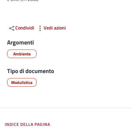
Condividi
Vedi azioni
Argomenti
Ambiente
Tipo di documento
Modulistica
INDICE DELLA PAGINA