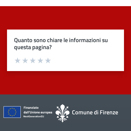
Quanto sono chiare le informazioni su
questa pagina?
Valuta 1 stelle su 5
Valuta 2 stelle su 5
Valuta 3 stelle su 5
Valuta 4 stelle su 5
Valuta 5 stelle su 5
Comune di Firenze