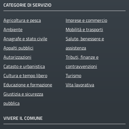
CATEGORIE DI SERVIZIO
Agricoltura e pesca
Imprese e commercio
Ambiente
Mobilità e trasporti
Anagrafe e stato civile
Salute, benessere e
Appalti pubblici
assistenza
Autorizzazioni
Tributi, finanze e
Catasto e urbanistica
contravvenzioni
Cultura e tempo libero
Turismo
Educazione e formazione
Vita lavorativa
Giustizia e sicurezza
pubblica
VIVERE IL COMUNE