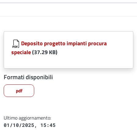
Deposito progetto impianti procura
speciale
(37.29 KB)
Formati disponibili
pdf
Ultimo aggiornamento:
01/10/2025, 15:45