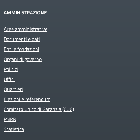
AMMINISTRAZIONE
Aree amministrative
Active
Documenti e dati
Enti e fondazioni
Organi di governo
Politici
Uffici
Quartieri
Elezioni e referendum
Comitato Unico di Garanzia (CUG)
PNRR
Statistica