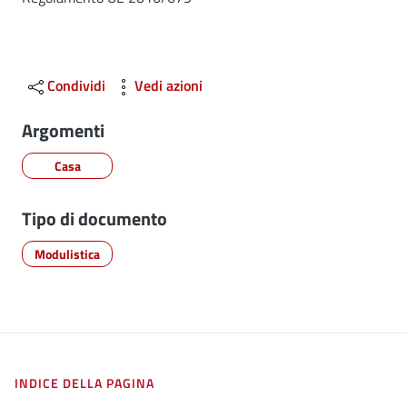
Dettagli
Condividi
Vedi azioni
Argomenti
Casa
Tipo di documento
Modulistica
INDICE DELLA PAGINA