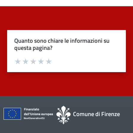
Quanto sono chiare le informazioni su
questa pagina?
Valuta 1 stelle su 5
Valuta 2 stelle su 5
Valuta 3 stelle su 5
Valuta 4 stelle su 5
Valuta 5 stelle su 5
Comune di Firenze