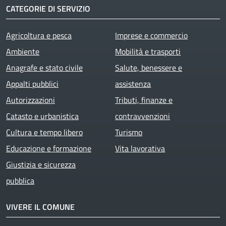
CATEGORIE DI SERVIZIO
Agricoltura e pesca
Imprese e commercio
Ambiente
Mobilità e trasporti
Anagrafe e stato civile
Salute, benessere e
Appalti pubblici
assistenza
Autorizzazioni
Tributi, finanze e
Catasto e urbanistica
contravvenzioni
Cultura e tempo libero
Turismo
Educazione e formazione
Vita lavorativa
Giustizia e sicurezza
pubblica
VIVERE IL COMUNE