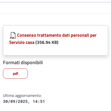
Consenso trattamento dati personali per
Servizio casa
(356.94 KB)
Formati disponibili
pdf
Ultimo aggiornamento:
30/09/2025, 14:51