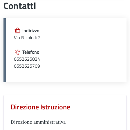
Contatti
Indirizzo
Via Nicolodi 2
Telefono
0552625824
0552625709
Unità organizzativa responsabil
Direzione Istruzione
Direzione amministrativa