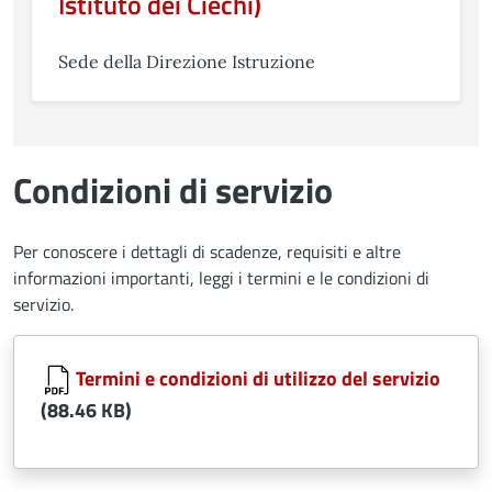
Istituto dei Ciechi)
Sede della Direzione Istruzione
Condizioni di servizio
Per conoscere i dettagli di scadenze, requisiti e altre
informazioni importanti, leggi i termini e le condizioni di
servizio.
Document
Termini e condizioni di utilizzo del servizio
(88.46 KB)