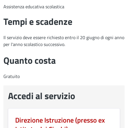
Assistenza educativa scolastica
Tempi e scadenze
Il servizio deve essere richiesto entro il 20 giugno di ogni anno
per l'anno scolastico successivo.
Quanto costa
Gratuito
Accedi al servizio
Direzione Istruzione (presso ex