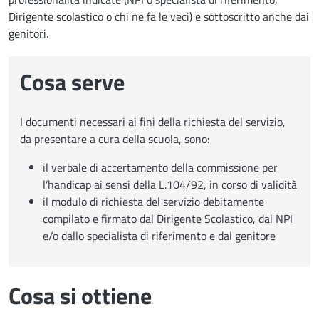
Dirigente scolastico o chi ne fa le veci) e sottoscritto anche dai
genitori.
Cosa serve
I documenti necessari ai fini della richiesta del servizio,
da presentare a cura della scuola, sono:
il verbale di accertamento della commissione per
l’handicap ai sensi della L.104/92, in corso di validità
il modulo di richiesta del servizio debitamente
compilato e firmato dal Dirigente Scolastico, dal NPI
e/o dallo specialista di riferimento e dal genitore
Cosa si ottiene