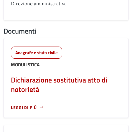
Direzione amministrativa
Documenti
Anagrafe e stato civile
MODULISTICA
Dichiarazione sostitutiva atto di
notorietà
LEGGI DI PIÙ
LEGGI ANCORA RIGUARDO A: DICHIARAZIONE SOSTITUTIVA 