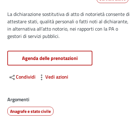
Dettagli
La dichiarazione sostitutiva di atto di notorietà consente di
attestare stati, qualità personali o fatti noti al dichiarante,
in alternativa all’atto notorio, nei rapporti con la PA o
gestori di servizi pubblici.
Agenda delle prenotazioni
Condividi
Vedi azioni
Argomenti
Anagrafe e stato civile