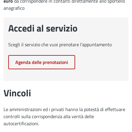
euro
da corrispondere in contanti direttamente allo sportello
anagrafico
Accedi al servizio
Scegli il servizio che vuoi prenotare l'appuntamento
Agenda delle prenotazioni
Vincoli
Le amministrazioni ed i privati hanno la potestà di effettuare
controlli sulla corrispondenza alla verità delle
autocertificazioni.