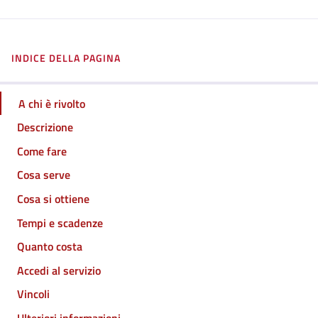
INDICE DELLA PAGINA
A chi è rivolto
Descrizione
Come fare
Cosa serve
Cosa si ottiene
Tempi e scadenze
Quanto costa
Accedi al servizio
Vincoli
Ulteriori informazioni