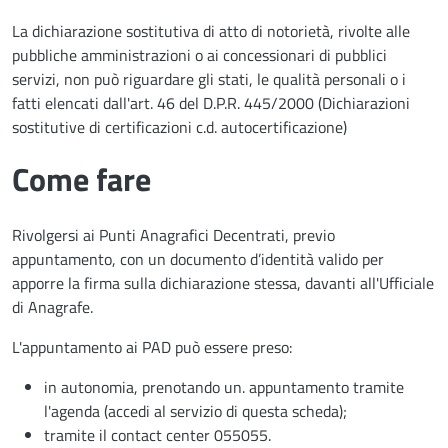
La dichiarazione sostitutiva di atto di notorietà, rivolte alle
pubbliche amministrazioni o ai concessionari di pubblici
servizi, non può riguardare gli stati, le qualità personali o i
fatti elencati dall'art. 46 del D.P.R. 445/2000 (Dichiarazioni
sostitutive di certificazioni c.d. autocertificazione)
Come fare
Rivolgersi ai Punti Anagrafici Decentrati, previo
appuntamento, con un documento d’identità valido per
apporre la firma sulla dichiarazione stessa, davanti all'Ufficiale
di Anagrafe.
L'appuntamento ai PAD può essere preso:
in autonomia, prenotando un. appuntamento tramite
l'agenda (accedi al servizio di questa scheda);
tramite il contact center 055055.