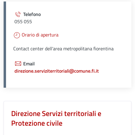
Telefono
055 055
Orario di apertura
Contact center dell'area metropolitana fiorentina
Email
direzione.serviziterritoriali@comune.fi.it
Unità organizzativa responsabil
Direzione Servizi territoriali e
Protezione civile