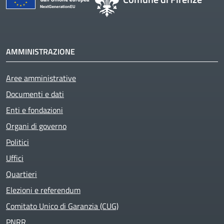
AMMINISTRAZIONE
Aree amministrative
Documenti e dati
Enti e fondazioni
Organi di governo
Politici
Uffici
Quartieri
Elezioni e referendum
Comitato Unico di Garanzia (CUG)
PNRR