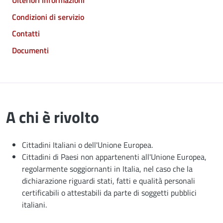
Condizioni di servizio
Contatti
Documenti
A chi è rivolto
Cittadini Italiani o dell'Unione Europea.
Cittadini di Paesi non appartenenti all'Unione Europea,
regolarmente soggiornanti in Italia, nel caso che la
dichiarazione riguardi stati, fatti e qualità personali
certificabili o attestabili da parte di soggetti pubblici
italiani.