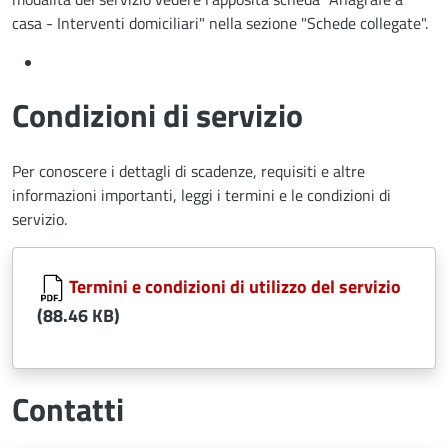
casa - Interventi domiciliari" nella sezione "Schede collegate".
Condizioni di servizio
Per conoscere i dettagli di scadenze, requisiti e altre
informazioni importanti, leggi i termini e le condizioni di
servizio.
Document
Termini e condizioni di utilizzo del servizio
(88.46 KB)
Contatti