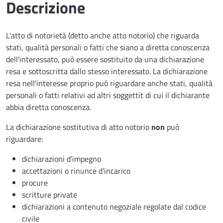
Descrizione
L'atto di notorietà (detto anche atto notorio) che riguarda
stati, qualità personali o fatti che siano a diretta conoscenza
dell'interessato, può essere sostituito da una dichiarazione
resa e sottoscritta dallo stesso interessato. La dichiarazione
resa nell'interesse proprio può riguardare anche stati, qualità
personali o fatti relativi ad altri soggettit di cui il dichiarante
abbia diretta conoscenza.
La dichiarazione sostitutiva di atto notorio
non
può
riguardare:
dichiarazioni d’impegno
accettazioni o rinunce d’incarico
procure
scritture private
dichiarazioni a contenuto negoziale regolate dal codice
civile