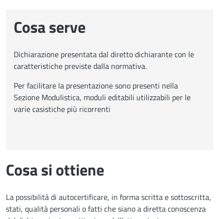
Cosa serve
Dichiarazione presentata dal diretto dichiarante con le
caratteristiche previste dalla normativa.
Per facilitare la presentazione sono presenti nella
Sezione Modulistica, moduli editabili utilizzabili per le
varie casistiche più ricorrenti
Cosa si ottiene
La possibilità di autocertificare, in forma scritta e sottoscritta,
stati, qualità personali o fatti che siano a diretta conoscenza