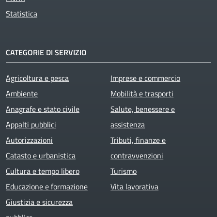
Statistica
CATEGORIE DI SERVIZIO
Agricoltura e pesca
Imprese e commercio
Ambiente
Mobilità e trasporti
Anagrafe e stato civile
Salute, benessere e
Appalti pubblici
assistenza
Autorizzazioni
Tributi, finanze e
Catasto e urbanistica
contravvenzioni
Cultura e tempo libero
Turismo
Educazione e formazione
Vita lavorativa
Giustizia e sicurezza