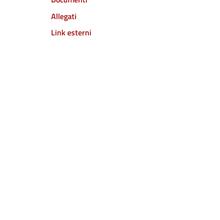
Allegati
Link esterni