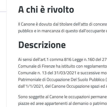
A chi è rivolto
Il Canone è dovuto dal titolare dell'atto di conce
pubblico e in mancanza di questo dall'occupante 
Descrizione
Ai sensi dell'art.1 comma 816 Legge n.160 del 2
Comunale di Firenze ha istituito con regolamento
Comunale n. 13 del 31/03/2021 e successive modi
Patrimoniale di Occupazione Del Suolo Pubblico (
dall'1/1/2021, del Canone Occupazione spazi ed 
Sono soggette al Canone le occupazioni permanen
piazze ed aree appartenenti al demanio o patrimo