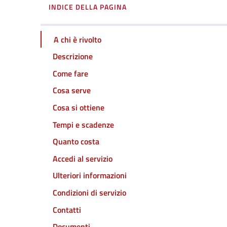
INDICE DELLA PAGINA
A chi è rivolto
Descrizione
Come fare
Cosa serve
Cosa si ottiene
Tempi e scadenze
Quanto costa
Accedi al servizio
Ulteriori informazioni
Condizioni di servizio
Contatti
Documenti