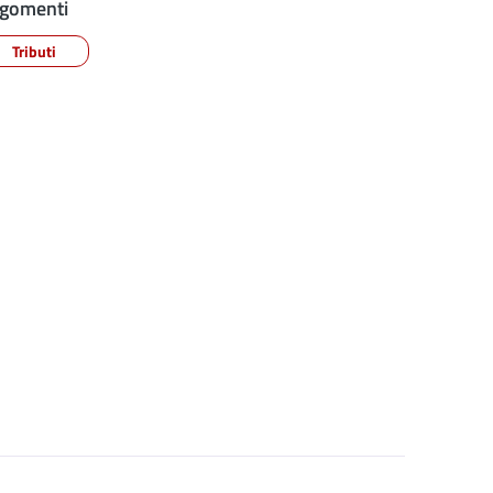
gomenti
Tributi