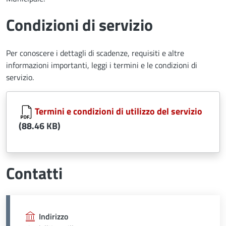
Condizioni di servizio
Per conoscere i dettagli di scadenze, requisiti e altre
informazioni importanti, leggi i termini e le condizioni di
servizio.
Document
Termini e condizioni di utilizzo del servizio
(88.46 KB)
Contatti
Indirizzo