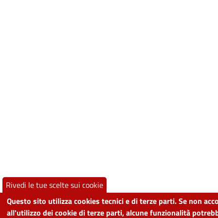
Rivedi le tue scelte sui cookie
Questo sito utilizza cookies tecnici e di terze parti. Se non acc
all'utilizzo dei cookie di terze parti, alcune funzionalità potre