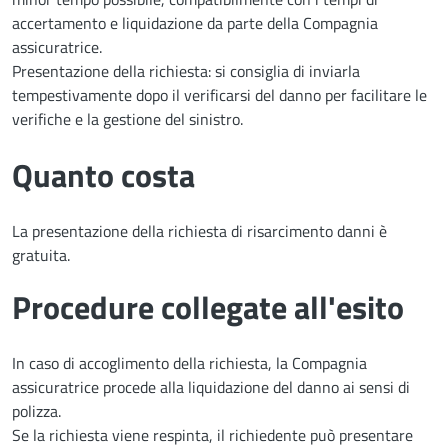
accertamento e liquidazione da parte della Compagnia
assicuratrice.
Presentazione della richiesta: si consiglia di inviarla
tempestivamente dopo il verificarsi del danno per facilitare le
verifiche e la gestione del sinistro.
Quanto costa
La presentazione della richiesta di risarcimento danni è
gratuita.
Procedure collegate all'esito
In caso di accoglimento della richiesta, la Compagnia
assicuratrice procede alla liquidazione del danno ai sensi di
polizza.
Se la richiesta viene respinta, il richiedente può presentare