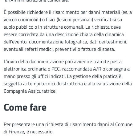
È possibile richiedere il risarcimento per danni materiali (es. a
veicoli o immobili) o fisici (lesioni personali) verificatisi su
suolo pubblico o in strutture comunali. La richiesta deve
essere corredata da una descrizione chiara della dinamica
dell’evento, documentazione fotografica, dati dei testimoni,
eventuali referti medici, preventivi o fatture di spesa.
L’invio della documentazione può avvenire tramite posta
elettronica ordinaria o PEC, raccomandata A/R o consegna a
mano presso gli uffici indicati. La gestione della pratica è
soggetta ai tempi tecnici di istruttoria e alla valutazione della
Compagnia Assicuratrice.
Come fare
Per presentare una richiesta di risarcimento danni al Comune
di Firenze, è necessario: