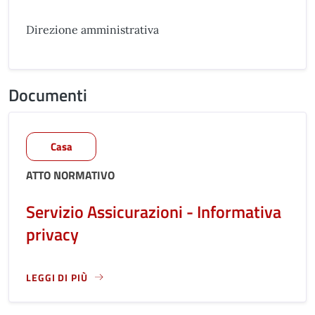
Direzione amministrativa
Documenti
Casa
ATTO NORMATIVO
Servizio Assicurazioni - Informativa
privacy
LEGGI DI PIÙ
LEGGI ANCORA RIGUARDO A: SERVIZIO ASSICURAZIONI - I