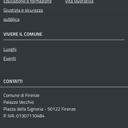
Educazione e formazione
Vita lavorativa
Giustizia e sicurezza
pubblica
VIVERE IL COMUNE
Luoghi
Eventi
CONTATTI
Comune di Firenze
Palazzo Vecchio
Piazza della Signoria - 50122 Firenze
P. IVA: 01307110484