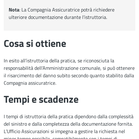
Nota
: La Compagnia Assicuratrice potrà richiedere
ulteriore documentazione durante l’istruttoria.
Cosa si ottiene
In esito all’istruttoria della pratica, se riconosciuta la
responsabilità dell’Amministrazione comunale, si può ottenere
il risarcimento del danno subito secondo quanto stabilito dalla
Compagnia assicuratrice.
Tempi e scadenze
I tempi di istruttoria della pratica dipendono dalla complessità
del sinistro e dalla completezza della documentazione fornita.
L’Ufficio Assicurazioni si impegna a gestire la richiesta nel
minor tempo possibile, compatibilmente con i tempi di