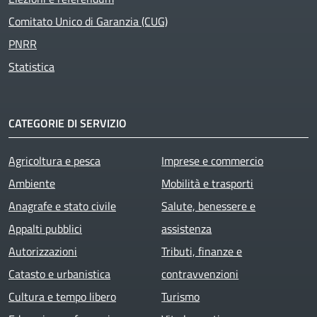
Comitato Unico di Garanzia (CUG)
PNRR
Statistica
CATEGORIE DI SERVIZIO
Agricoltura e pesca
Imprese e commercio
Ambiente
Mobilità e trasporti
Anagrafe e stato civile
Salute, benessere e
Appalti pubblici
assistenza
Autorizzazioni
Tributi, finanze e
Catasto e urbanistica
contravvenzioni
Cultura e tempo libero
Turismo