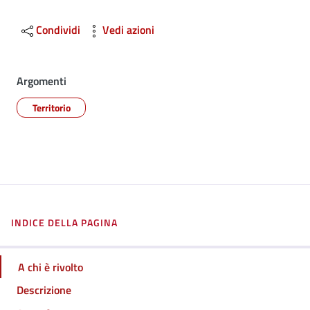
Condividi
Vedi azioni
Argomenti
Territorio
INDICE DELLA PAGINA
A chi è rivolto
Descrizione