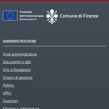
Comune di Firenze
AMMINISTRAZIONE
Aree amministrative
Documenti e dati
Enti e fondazioni
Organi di governo
Politici
Uffici
Quartieri
Elezioni e referendum