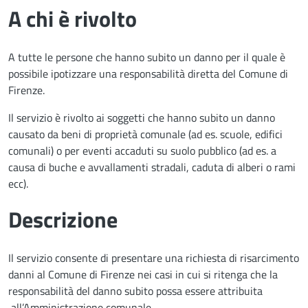
A chi è rivolto
A tutte le persone che hanno subito un danno per il quale è
possibile ipotizzare una responsabilità diretta del Comune di
Firenze.
Il servizio è rivolto ai soggetti che hanno subito un danno
causato da beni di proprietà comunale (ad es. scuole, edifici
comunali) o per eventi accaduti su suolo pubblico (ad es. a
causa di buche e avvallamenti stradali, caduta di alberi o rami
ecc).
Descrizione
Il servizio consente di presentare una richiesta di risarcimento
danni al Comune di Firenze nei casi in cui si ritenga che la
responsabilità del danno subito possa essere attribuita
all’Amministrazione comunale.