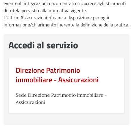
eventuali integrazioni documentali o ricorrere agli strumenti
di tutela previsti dalla normativa vigente.
L’Ufficio Assicurazioni rimane a disposizione per ogni
informazione/chiarimento inerente la definizione della pratica.
Accedi al servizio
Direzione Patrimonio
immobiliare - Assicurazioni
Sede Direzione Patrimonio Immobiliare -
Assicurazioni