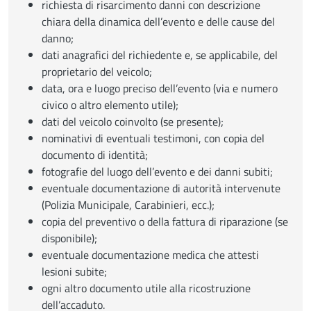
richiesta di risarcimento danni con descrizione
chiara della dinamica dell’evento e delle cause del
danno;
dati anagrafici del richiedente e, se applicabile, del
proprietario del veicolo;
data, ora e luogo preciso dell’evento (via e numero
civico o altro elemento utile);
dati del veicolo coinvolto (se presente);
nominativi di eventuali testimoni, con copia del
documento di identità;
fotografie del luogo dell’evento e dei danni subiti;
eventuale documentazione di autorità intervenute
(Polizia Municipale, Carabinieri, ecc.);
copia del preventivo o della fattura di riparazione (se
disponibile);
eventuale documentazione medica che attesti
lesioni subite;
ogni altro documento utile alla ricostruzione
dell’accaduto.