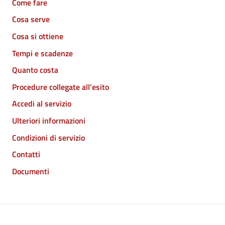
Come fare
Cosa serve
Cosa si ottiene
Tempi e scadenze
Quanto costa
Procedure collegate all'esito
Accedi al servizio
Ulteriori informazioni
Condizioni di servizio
Contatti
Documenti