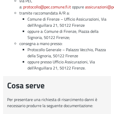
via PEC
a:
protocollo@pec.comune.fi.it
oppure
assicurazioni@pe
tramite raccomandata A/R a:
Comune di Firenze – Ufficio Assicurazioni, Via
dell’Anguillara 21, 50122 Firenze
oppure a: Comune di Firenze, Piazza della
Signoria, 50122 Firenze;
consegna a mano presso:
Protocollo Generale – Palazzo Vecchio, Piazza
della Signoria, 50122 Firenze
oppure presso Ufficio Assicurazioni, Via
dell’Anguillara 21, 50122 Firenze.
Cosa serve
Per presentare una richiesta di risarcimento danni è
necessario produrre la seguente documentazione: