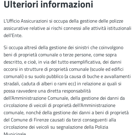
Ulteriori informazioni
L’Ufficio Assicurazioni si occupa della gestione delle polizze
assicurative relative ai rischi connessi alle attività istituzionali
dell’Ente.
Si occupa altresì della gestione dei sinistri che coinvolgono
beni di proprietà comunale o terze persone, come sopra
descritto, e cioè, in via del tutto esemplificativa, dei danni
occorsi in strutture di proprietà comunale (scuole ed edifici
comunali) o su suolo pubblico (a causa di buche e avvallamenti
stradali, caduta di alberi o rami ecc) in relazione ai quali si
possa ravvedere una diretta responsabilità
dell’Amministrazione Comunale, della gestione dei danni da
circolazione di veicoli di proprietà dell’Amministrazione
comunale, nonché della gestione dei danni a beni di proprietà
del Comune di Firenze causati da terzi conseguenti alla
circolazione dei veicoli su segnalazione della Polizia
Municipale.