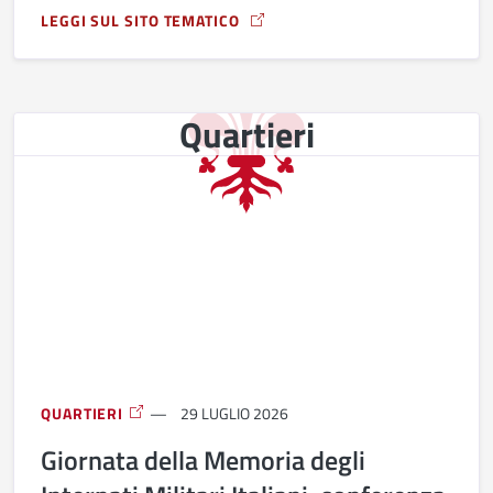
LEGGI SUL SITO TEMATICO
A PROPOSITO DI ALTA MADERA IN CONCERTO
Quartieri
QUARTIERI
29 LUGLIO 2026
Giornata della Memoria degli