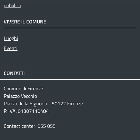
pubblica
VIVERE IL COMUNE
Luoghi
Eventi
CONTATTI
Comune di Firenze
Palazzo Vecchio
Piazza della Signoria - 50122 Firenze
P. IVA: 01307110484
Contact center: 055 055