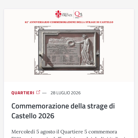
QUARTIERI
28 LUGLIO 2026
Commemorazione della strage di
Castello 2026
Mercoledì 5 agosto il Quartiere 5 commemora