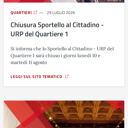
QUARTIERI
29 LUGLIO 2026
Chiusura Sportello al Cittadino -
URP del Quartiere 1
Si informa che lo Sportello al Cittadino - URP del
Quartiere 1 sarà chiuso i giorni lunedì 10 e
martedì 11 agosto
LEGGI SUL SITO TEMATICO
A PROPOSITO DI CHIUSURA SPORTELLO AL CITTADINO - URP