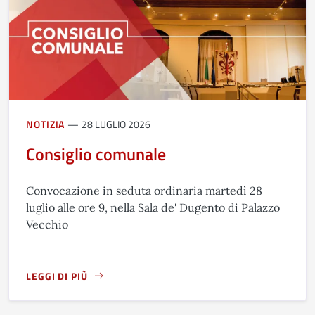
NOTIZIA
28 LUGLIO 2026
Consiglio comunale
Convocazione in seduta ordinaria martedì 28
luglio alle ore 9, nella Sala de' Dugento di Palazzo
Vecchio
LEGGI DI PIÙ
A PROPOSITO DI CONSIGLIO COMUNALE