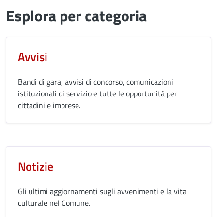
Esplora per categoria
Avvisi
Bandi di gara, avvisi di concorso, comunicazioni
istituzionali di servizio e tutte le opportunità per
cittadini e imprese.
Notizie
Gli ultimi aggiornamenti sugli avvenimenti e la vita
culturale nel Comune.