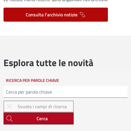
Consulta l'archivio notizie
Esplora tutte le novità
RICERCA PER PAROLE CHIAVE
Cerca
Cerca