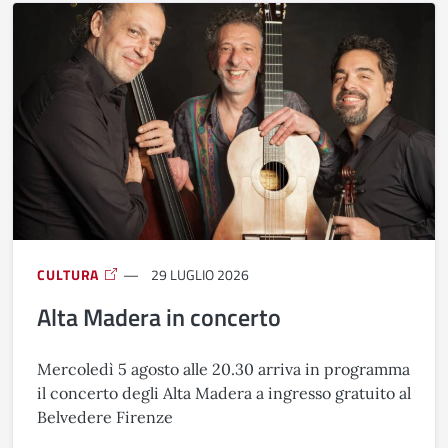
CULTURA
29 LUGLIO 2026
Alta Madera in concerto
Mercoledì 5 agosto alle 20.30 arriva in programma
il concerto degli Alta Madera a ingresso gratuito al
Belvedere Firenze