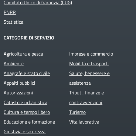
Comitato Unico di Garanzia (CUG)
PNRR
Statistica
CATEGORIE DI SERVIZIO
Agricoltura e pesca
Imprese e commercio
Ambiente
Mobilità e trasporti
Anagrafe e stato civile
Salute, benessere e
Appalti pubblici
assistenza
Autorizzazioni
Tributi, finanze e
Catasto e urbanistica
contravvenzioni
Cultura e tempo libero
Turismo
Educazione e formazione
Vita lavorativa
Giustizia e sicurezza