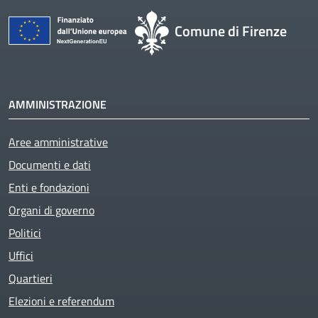
Comune di Firenze
AMMINISTRAZIONE
Aree amministrative
Documenti e dati
Enti e fondazioni
Organi di governo
Politici
Uffici
Quartieri
Elezioni e referendum