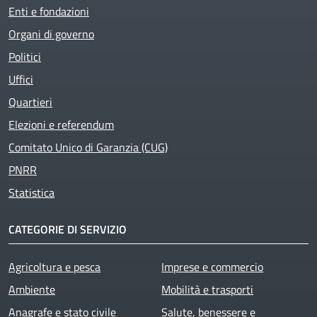
Enti e fondazioni
Organi di governo
Politici
Uffici
Quartieri
Elezioni e referendum
Comitato Unico di Garanzia (CUG)
PNRR
Statistica
CATEGORIE DI SERVIZIO
Agricoltura e pesca
Imprese e commercio
Ambiente
Mobilità e trasporti
Anagrafe e stato civile
Salute, benessere e