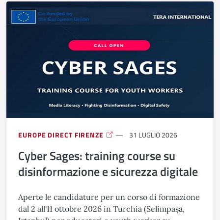
EUROPE DIRECT FIRENZE
31 LUGLIO 2026
Cyber Sages: training course su
disinformazione e sicurezza digitale
Aperte le candidature per un corso di formazione
dal 2 all'11 ottobre 2026 in Turchia (Selimpaşa,