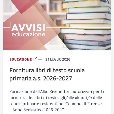
EDUCAZIONE
31 LUGLIO 2026
Fornitura libri di testo scuola
primaria a.s. 2026-2027
Formazione dell'Albo Rivenditori autorizzati per la
fornitura dei libri di testo agli/alle alunni/e delle
scuole primarie residenti nel Comune di Firenze
- Anno Scolastico 2026-2027