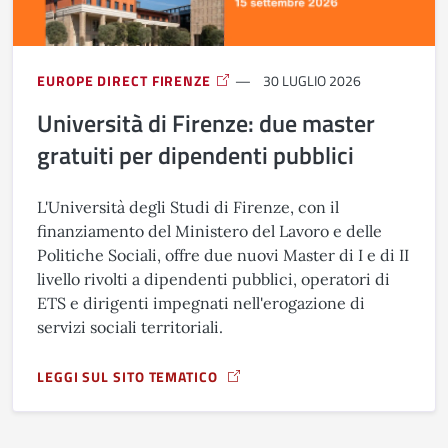
EUROPE DIRECT FIRENZE
30 LUGLIO 2026
Università di Firenze: due master
gratuiti per dipendenti pubblici
L'Università degli Studi di Firenze, con il
finanziamento del Ministero del Lavoro e delle
Politiche Sociali, offre due nuovi Master di I e di II
livello rivolti a dipendenti pubblici, operatori di
ETS e dirigenti impegnati nell'erogazione di
servizi sociali territoriali.
LEGGI SUL SITO TEMATICO
A PROPOSITO DI UNIVERSITÀ DI FIRENZE: DUE MASTER GRA