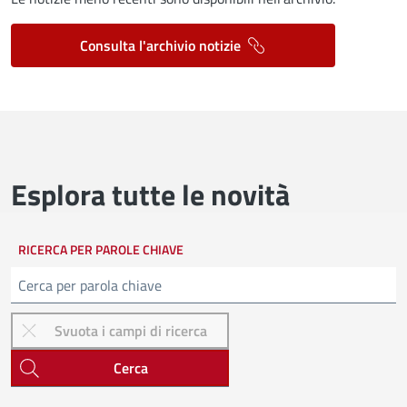
Consulta l'archivio notizie
Esplora tutte le novità
RICERCA PER PAROLE CHIAVE
Cerca
Cerca