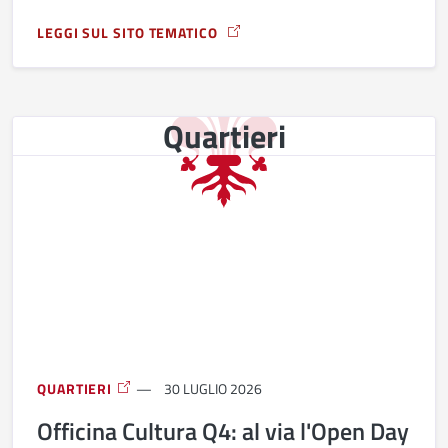
LEGGI SUL SITO TEMATICO
A PROPOSITO DI FORNITURA LIBRI DI TESTO SCUOLA PRIMA
Quartieri
QUARTIERI
30 LUGLIO 2026
Officina Cultura Q4: al via l'Open Day