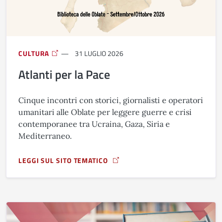
CULTURA
31 LUGLIO 2026
Atlanti per la Pace
Cinque incontri con storici, giornalisti e operatori
umanitari alle Oblate per leggere guerre e crisi
contemporanee tra Ucraina, Gaza, Siria e
Mediterraneo.
LEGGI SUL SITO TEMATICO
A PROPOSITO DI ATLANTI PER LA PACE