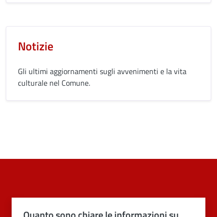
Notizie
Gli ultimi aggiornamenti sugli avvenimenti e la vita
culturale nel Comune.
Quanto sono chiare le informazioni su