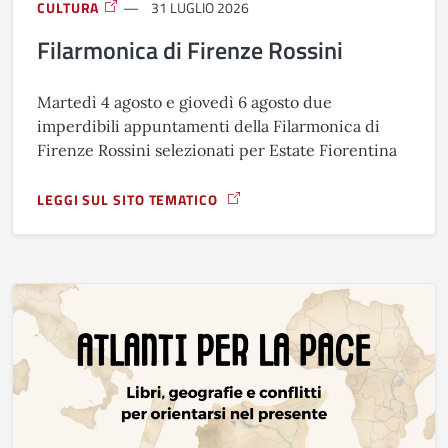
CULTURA
31 LUGLIO 2026
Filarmonica di Firenze Rossini
Martedì 4 agosto e giovedì 6 agosto due
imperdibili appuntamenti della Filarmonica di
Firenze Rossini selezionati per Estate Fiorentina
LEGGI SUL SITO TEMATICO
A PROPOSITO DI FILARMONICA DI FIRENZE ROSSINI