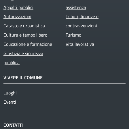
Appalti pubblici
assistenza
Autorizzazioni
Tributi, finanze e
Catasto e urbanistica
contravvenzioni
Cultura e tempo libero
Turismo
Educazione e formazione
Vita lavorativa
Giustizia e sicurezza
pubblica
VIVERE IL COMUNE
Luoghi
Eventi
CONTATTI