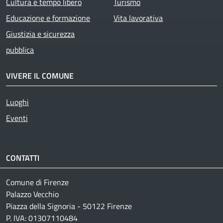
Cultura e tempo libero
Turismo
Educazione e formazione
Vita lavorativa
Giustizia e sicurezza
pubblica
VIVERE IL COMUNE
Luoghi
Eventi
CONTATTI
Comune di Firenze
Palazzo Vecchio
Piazza della Signoria - 50122 Firenze
P. IVA: 01307110484