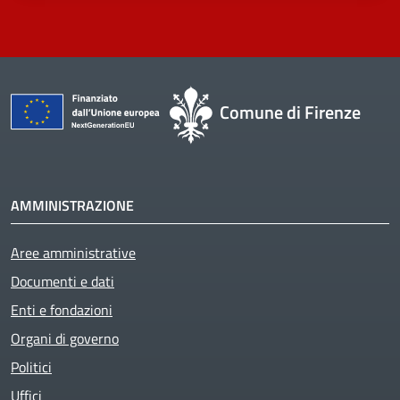
Comune di Firenze
AMMINISTRAZIONE
Aree amministrative
Documenti e dati
Enti e fondazioni
Organi di governo
Politici
Uffici