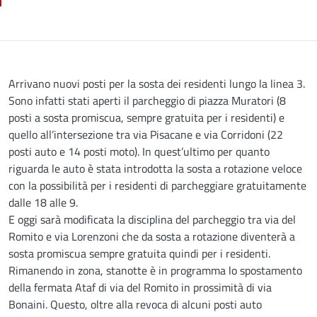
Descrizione
Arrivano nuovi posti per la sosta dei residenti lungo la linea 3.
Sono infatti stati aperti il parcheggio di piazza Muratori (8
posti a sosta promiscua, sempre gratuita per i residenti) e
quello all’intersezione tra via Pisacane e via Corridoni (22
posti auto e 14 posti moto). In quest’ultimo per quanto
riguarda le auto è stata introdotta la sosta a rotazione veloce
con la possibilità per i residenti di parcheggiare gratuitamente
dalle 18 alle 9.
E oggi sarà modificata la disciplina del parcheggio tra via del
Romito e via Lorenzoni che da sosta a rotazione diventerà a
sosta promiscua sempre gratuita quindi per i residenti.
Rimanendo in zona, stanotte è in programma lo spostamento
della fermata Ataf di via del Romito in prossimità di via
Bonaini. Questo, oltre alla revoca di alcuni posti auto