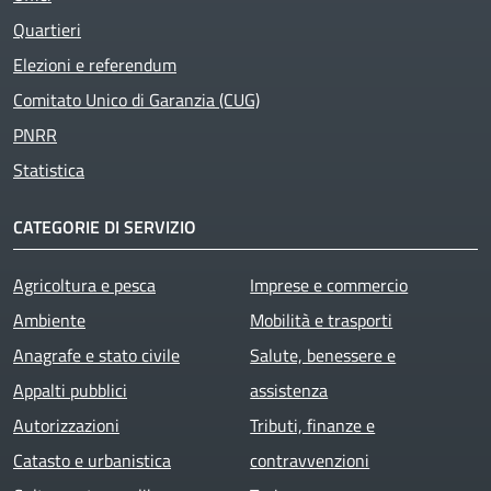
Quartieri
Elezioni e referendum
Comitato Unico di Garanzia (CUG)
PNRR
Statistica
CATEGORIE DI SERVIZIO
Agricoltura e pesca
Imprese e commercio
Ambiente
Mobilità e trasporti
Anagrafe e stato civile
Salute, benessere e
Appalti pubblici
assistenza
Autorizzazioni
Tributi, finanze e
Catasto e urbanistica
contravvenzioni