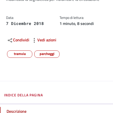
Data:
Tempo di lettura:
1 minuto, 8 secondi
7 Dicembre 2018
Condividi
Vedi azioni
tramvia
parcheggi
INDICE DELLA PAGINA
Descrizione