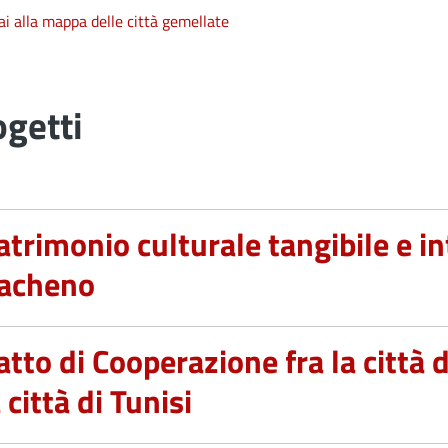
ai alla mappa delle città gemellate
ogetti
atrimonio culturale tangibile e in
racheno
atto di Cooperazione fra la città d
 città di Tunisi