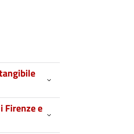
tangibile
i Firenze e