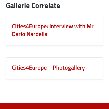
Gallerie Correlate
Cities4Europe: Interview with Mr
Dario Nardella
Cities4Europe – Photogallery