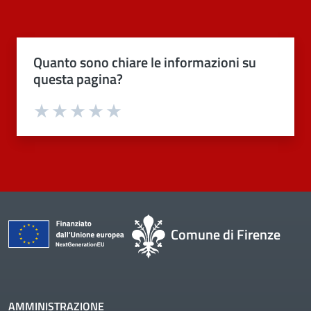
Quanto sono chiare le informazioni su
questa pagina?
Valuta 1 stelle su 5
Valuta 2 stelle su 5
Valuta 3 stelle su 5
Valuta 4 stelle su 5
Valuta 5 stelle su 5
Comune di Firenze
AMMINISTRAZIONE