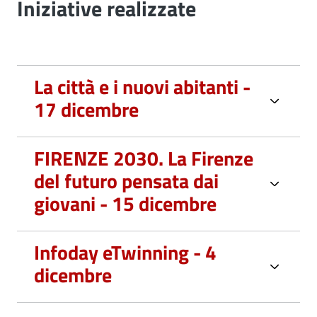
Iniziative realizzate
La città e i nuovi abitanti -
17 dicembre
FIRENZE 2030. La Firenze
del futuro pensata dai
giovani - 15 dicembre
Infoday eTwinning - 4
dicembre