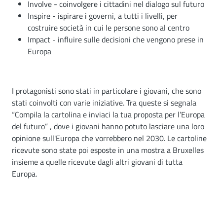
Involve - coinvolgere i cittadini nel dialogo sul futuro
Inspire - ispirare i governi, a tutti i livelli, per
costruire società in cui le persone sono al centro
Impact - influire sulle decisioni che vengono prese in
Europa
I protagonisti sono stati in particolare i giovani, che sono
stati coinvolti con varie iniziative. Tra queste si segnala
“Compila la cartolina e inviaci la tua proposta per l’Europa
del futuro” , dove i giovani hanno potuto lasciare una loro
opinione sull'Europa che vorrebbero nel 2030. Le cartoline
ricevute sono state poi esposte in una mostra a Bruxelles
insieme a quelle ricevute dagli altri giovani di tutta
Europa.