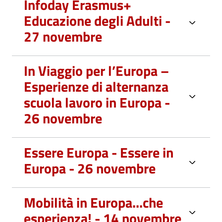
Infoday Erasmus+
Educazione degli Adulti -
27 novembre
In Viaggio per l’Europa –
Esperienze di alternanza
scuola lavoro in Europa -
26 novembre
Essere Europa - Essere in
Europa - 26 novembre
Mobilità in Europa...che
esperienza! - 14 novembre