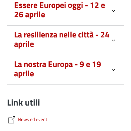
Essere Europei oggi - 12 e
26 aprile
La resilienza nelle città - 24
aprile
La nostra Europa - 9 e 19
aprile
Link utili
News ed eventi