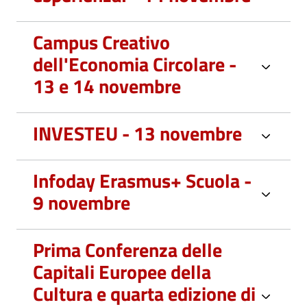
Campus Creativo
dell'Economia Circolare -
13 e 14 novembre
INVESTEU - 13 novembre
Infoday Erasmus+ Scuola -
9 novembre
Prima Conferenza delle
Capitali Europee della
Cultura e quarta edizione di