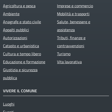
Agricoltura e pesca
Imprese e commercio
Ambiente
Mobilità e trasporti
Anagrafe e stato civile
Salute, benessere e
Appalti pubblici
assistenza
Autorizzazioni
Tributi, finanze e
Catasto e urbanistica
contravvenzioni
Cultura e tempo libero
Turismo
Educazione e formazione
Vita lavorativa
Giustizia e sicurezza
pubblica
VIVERE IL COMUNE
Luoghi