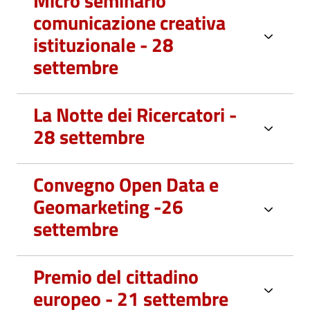
Micro seminario
comunicazione creativa
istituzionale - 28
settembre
La Notte dei Ricercatori -
28 settembre
Convegno Open Data e
Geomarketing -26
settembre
Premio del cittadino
europeo - 21 settembre