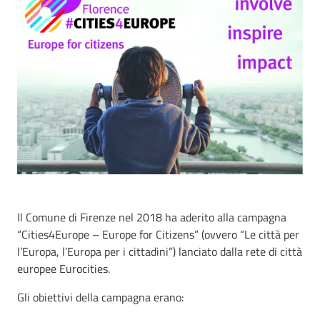
Il Comune di Firenze nel 2018 ha aderito alla campagna
“Cities4Europe – Europe for Citizens” (ovvero “Le città per
l’Europa, l’Europa per i cittadini”) lanciato dalla rete di città
europee Eurocities.
Gli obiettivi della campagna erano: