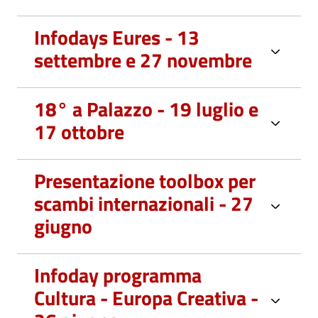
Infodays Eures - 13
settembre e 27 novembre
18° a Palazzo - 19 luglio e
17 ottobre
Presentazione toolbox per
scambi internazionali - 27
giugno
Infoday programma
Cultura - Europa Creativa -