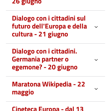
26 giugno
Dialogo con i cittadini sul
futuro dell'Europa e della
cultura - 21 giugno
Dialogo con i cittadini.
Germania partner o
egemone? - 20 giugno
Maratona Wikipedia - 22
maggio
Cineteca Europa - dal 13