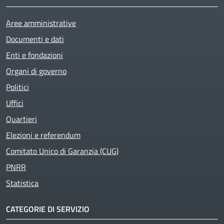
Aree amministrative
Documenti e dati
Enti e fondazioni
Organi di governo
Politici
Uffici
Quartieri
Elezioni e referendum
Comitato Unico di Garanzia (CUG)
PNRR
Statistica
CATEGORIE DI SERVIZIO