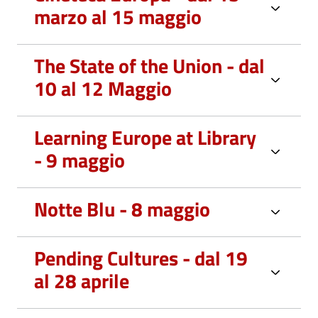
marzo al 15 maggio
The State of the Union - dal
10 al 12 Maggio
Learning Europe at Library
- 9 maggio
Notte Blu - 8 maggio
Pending Cultures - dal 19
al 28 aprile