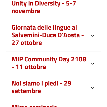
Unity in Diversity - 5-7
novembre
Giornata delle lingue al
Salvemini-Duca D'Aosta -
27 ottobre
MIP Community Day 2108
- 11 ottobre
Noi siamo i piedi - 29
settembre