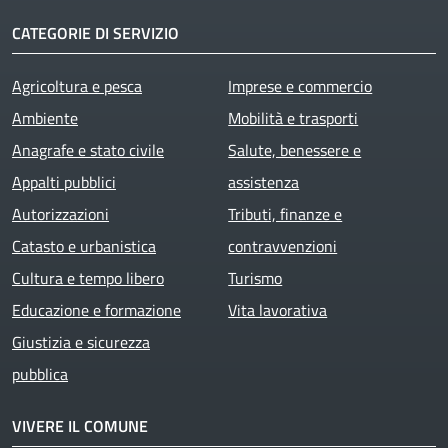
CATEGORIE DI SERVIZIO
Agricoltura e pesca
Imprese e commercio
Ambiente
Mobilità e trasporti
Anagrafe e stato civile
Salute, benessere e
Appalti pubblici
assistenza
Autorizzazioni
Tributi, finanze e
Catasto e urbanistica
contravvenzioni
Cultura e tempo libero
Turismo
Educazione e formazione
Vita lavorativa
Giustizia e sicurezza
pubblica
VIVERE IL COMUNE