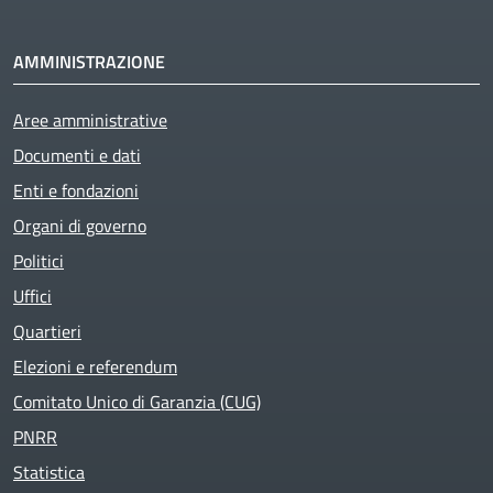
AMMINISTRAZIONE
Aree amministrative
Documenti e dati
Enti e fondazioni
Organi di governo
Politici
Uffici
Quartieri
Elezioni e referendum
Comitato Unico di Garanzia (CUG)
PNRR
Statistica