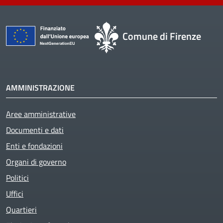
Comune di Firenze
AMMINISTRAZIONE
Aree amministrative
Documenti e dati
Enti e fondazioni
Organi di governo
Politici
Uffici
Quartieri