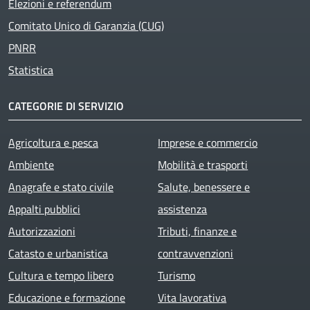
Elezioni e referendum
Comitato Unico di Garanzia (CUG)
PNRR
Statistica
CATEGORIE DI SERVIZIO
Agricoltura e pesca
Imprese e commercio
Ambiente
Mobilità e trasporti
Anagrafe e stato civile
Salute, benessere e
Appalti pubblici
assistenza
Autorizzazioni
Tributi, finanze e
Catasto e urbanistica
contravvenzioni
Cultura e tempo libero
Turismo
Educazione e formazione
Vita lavorativa