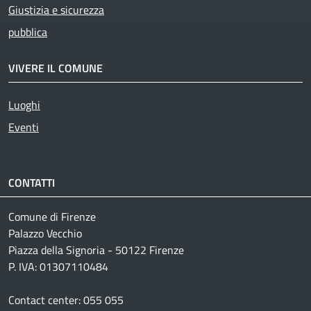
Giustizia e sicurezza
pubblica
VIVERE IL COMUNE
Luoghi
Eventi
CONTATTI
Comune di Firenze
Palazzo Vecchio
Piazza della Signoria - 50122 Firenze
P. IVA: 01307110484
Contact center: 055 055