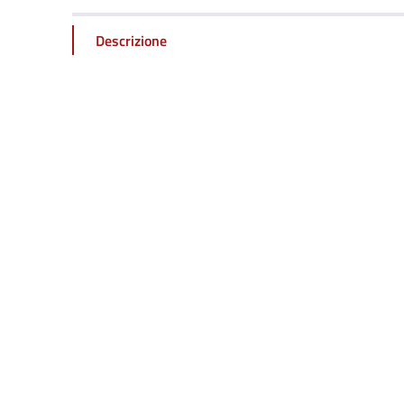
Descrizione