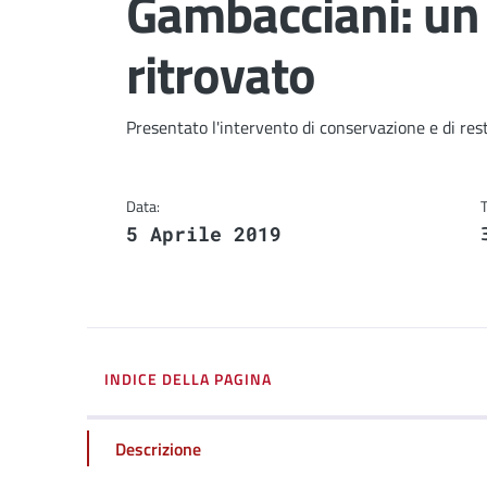
Gambacciani: un
ritrovato
Dettagli
Presentato l'intervento di conservazione e di res
Data:
5 Aprile 2019
INDICE DELLA PAGINA
Descrizione