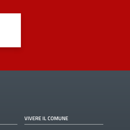
VIVERE IL COMUNE