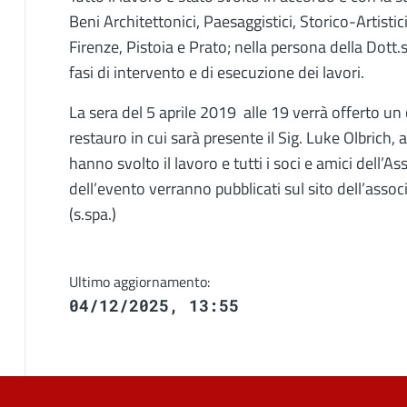
Beni Architettonici, Paesaggistici, Storico-Artisti
Firenze, Pistoia e Prato; nella persona della Dott
fasi di intervento e di esecuzione dei lavori.
La sera del 5 aprile 2019 alle 19 verrà offerto un 
restauro in cui sarà presente il Sig. Luke Olbrich, 
hanno svolto il lavoro e tutti i soci e amici dell’As
dell’evento verranno pubblicati sul sito dell’asso
(s.spa.)
Ultimo aggiornamento:
04/12/2025, 13:55