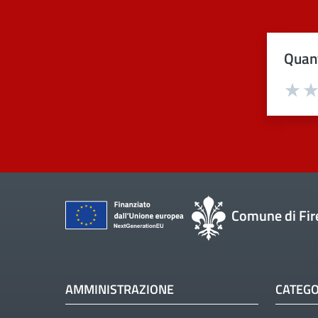
Quant
Val
Comune di Fir
AMMINISTRAZIONE
CATEGO