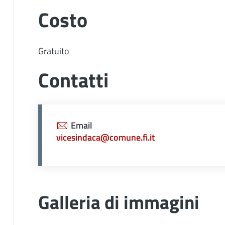
Costo
Gratuito
Contatti
Email
vicesindaca@comune.fi.it
Galleria di immagini