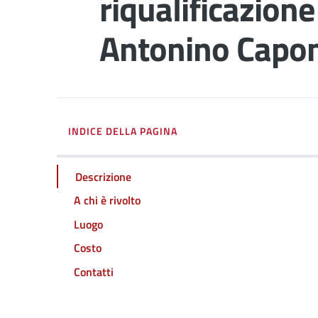
riqualificazione
Antonino Capo
INDICE DELLA PAGINA
Descrizione
A chi è rivolto
Luogo
Costo
Contatti