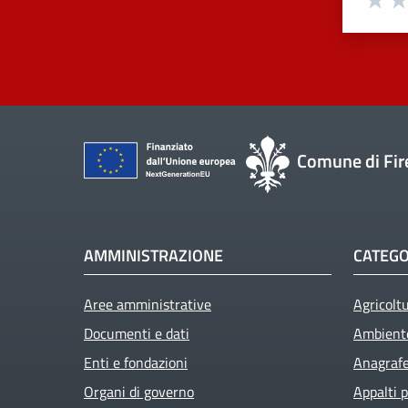
Comune di Fir
AMMINISTRAZIONE
CATEGO
Aree amministrative
Agricolt
Documenti e dati
Ambient
Enti e fondazioni
Anagrafe 
Organi di governo
Appalti p