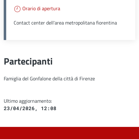
Orario di apertura
Contact center dell'area metropolitana fiorentina
Partecipanti
Famiglia del Gonfalone della città di Firenze
Ultimo aggiornamento:
23/04/2026, 12:08