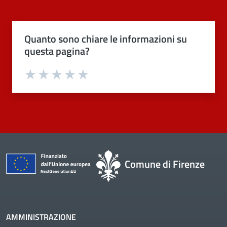
Quanto sono chiare le informazioni su
questa pagina?
Valuta 1 stelle su 5
Valuta 2 stelle su 5
Valuta 3 stelle su 5
Valuta 4 stelle su 5
Valuta 5 stelle su 5
Comune di Firenze
AMMINISTRAZIONE