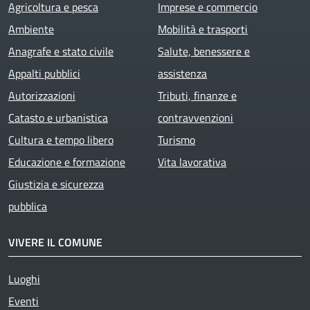
Agricoltura e pesca
Imprese e commercio
Ambiente
Mobilità e trasporti
Anagrafe e stato civile
Salute, benessere e
Appalti pubblici
assistenza
Autorizzazioni
Tributi, finanze e
Catasto e urbanistica
contravvenzioni
Cultura e tempo libero
Turismo
Educazione e formazione
Vita lavorativa
Giustizia e sicurezza
pubblica
VIVERE IL COMUNE
Luoghi
Eventi