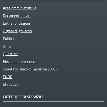
Aree amministrative
Documenti e dati
Enti e fondazioni
Organi di governo
Politici
Uffici
Quartieri
Elezioni e referendum
Comitato Unico di Garanzia (CUG)
PNRR
Statistica
CATEGORIE DI SERVIZIO