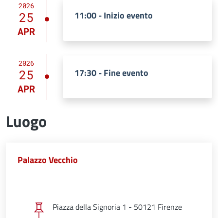
2026
11:00 - Inizio evento
25
APR
2026
17:30 - Fine evento
25
APR
Luogo
Palazzo Vecchio
Piazza della Signoria 1 - 50121 Firenze