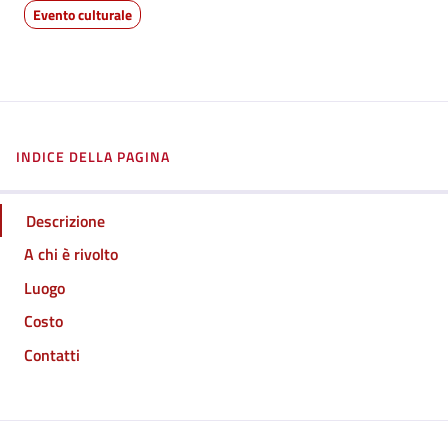
Evento culturale
INDICE DELLA PAGINA
Descrizione
A chi è rivolto
Luogo
Costo
Contatti