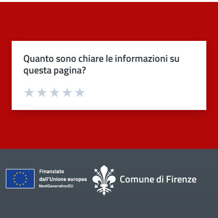
Quanto sono chiare le informazioni su
questa pagina?
Valuta 1 stelle su 5
Valuta 2 stelle su 5
Valuta 3 stelle su 5
Valuta 4 stelle su 5
Valuta 5 stelle su 5
Comune di Firenze