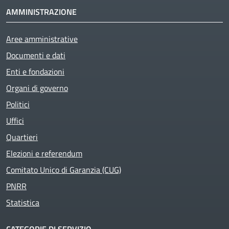
AMMINISTRAZIONE
Aree amministrative
Documenti e dati
Enti e fondazioni
Organi di governo
Politici
Uffici
Quartieri
Elezioni e referendum
Comitato Unico di Garanzia (CUG)
PNRR
Statistica