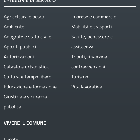
CATEGORIE DI SERVIZIO
Agricoltura e pesca
Imprese e commercio
Ambiente
Mobilità e trasporti
Anagrafe e stato civile
Salute, benessere e
Appalti pubblici
assistenza
Autorizzazioni
Tributi, finanze e
Catasto e urbanistica
contravvenzioni
Cultura e tempo libero
Turismo
Educazione e formazione
Vita lavorativa
Giustizia e sicurezza
pubblica
VIVERE IL COMUNE
Luoghi