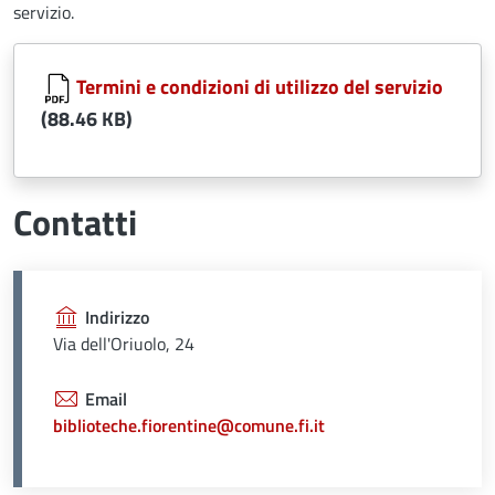
servizio.
Document
Termini e condizioni di utilizzo del servizio
(88.46 KB)
Contatti
Indirizzo
Via dell'Oriuolo, 24
Email
biblioteche.fiorentine@comune.fi.it