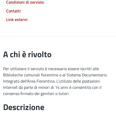
Condizioni di servizio
Contatti
Link esterni
A chi è rivolto
Per utilizzare il servizio è necessario essere iscritti alle
Biblioteche comunali fiorentine o al Sistema Documentario
Integrato dell'Area Fiorentina. L’utilizzo delle postazioni
Internet da parte di minori di 14 anni è consentito con il
consenso firmato dei genitori o tutori.
Descrizione