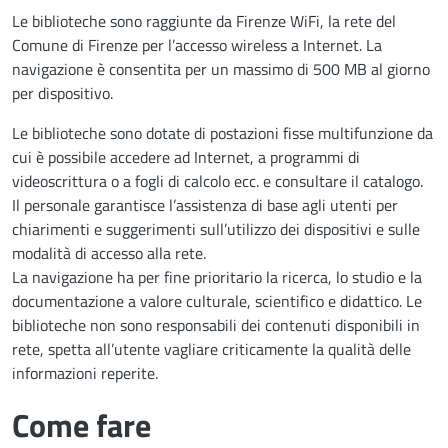
Le biblioteche sono raggiunte da Firenze WiFi, la rete del
Comune di Firenze per l’accesso wireless a Internet. La
navigazione è consentita per un massimo di 500 MB al giorno
per dispositivo.
Le biblioteche sono dotate di postazioni fisse multifunzione da
cui è possibile accedere ad Internet, a programmi di
videoscrittura o a fogli di calcolo ecc. e consultare il catalogo.
Il personale garantisce l’assistenza di base agli utenti per
chiarimenti e suggerimenti sull’utilizzo dei dispositivi e sulle
modalità di accesso alla rete.
La navigazione ha per fine prioritario la ricerca, lo studio e la
documentazione a valore culturale, scientifico e didattico. Le
biblioteche non sono responsabili dei contenuti disponibili in
rete, spetta all’utente vagliare criticamente la qualità delle
informazioni reperite.
Come fare