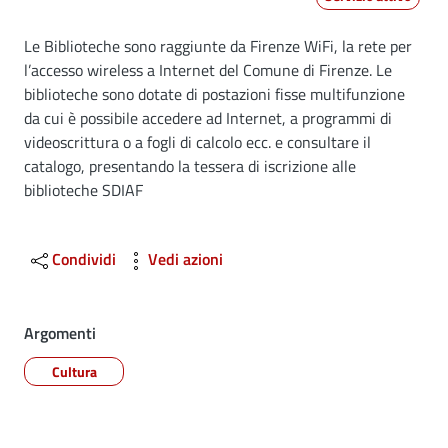
Dettagli
Le Biblioteche sono raggiunte da Firenze WiFi, la rete per
l’accesso wireless a Internet del Comune di Firenze. Le
biblioteche sono dotate di postazioni fisse multifunzione
da cui è possibile accedere ad Internet, a programmi di
videoscrittura o a fogli di calcolo ecc. e consultare il
catalogo, presentando la tessera di iscrizione alle
biblioteche SDIAF
Condividi
Vedi azioni
Argomenti
Cultura