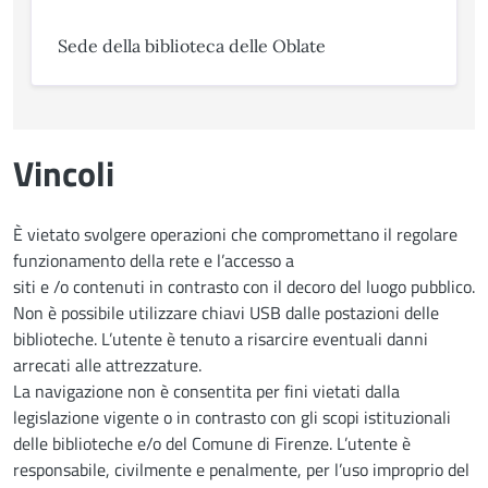
Sede della biblioteca delle Oblate
Vincoli
È vietato svolgere operazioni che compromettano il regolare
funzionamento della rete e l’accesso a
siti e /o contenuti in contrasto con il decoro del luogo pubblico.
Non è possibile utilizzare chiavi USB dalle postazioni delle
biblioteche. L’utente è tenuto a risarcire eventuali danni
arrecati alle attrezzature.
La navigazione non è consentita per fini vietati dalla
legislazione vigente o in contrasto con gli scopi istituzionali
delle biblioteche e/o del Comune di Firenze. L’utente è
responsabile, civilmente e penalmente, per l’uso improprio del