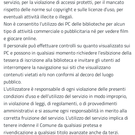
servizio, per la violazione di accessi protetti, per il mancato
rispetto delle norme sul copyright e sulle licenze d’uso, per
eventuali attività illecite o illegali.
Non è consentito l’utilizzo dei PC delle biblioteche per alcun
tipo di attività commerciale o pubblicitaria né per vedere film
e giocare online.
Il personale può effettuare controlli su quanto visualizzato sui
PC e possono in qualsiasi momento richiedere l’esibizione della
tessera di iscrizione alla biblioteca e invitare gli utenti ad
interrompere la navigazione sui siti che visualizzano
contenuti vietati e/o non conformi al decoro del luogo
pubblico.
L’utilizzatore è responsabile di ogni violazione delle presenti
condizioni d'uso e dell’utilizzo del servizio in modo improprio,
in violazione di leggi, di regolamenti, o di provvedimenti
amministrativi e si assume ogni responsabilità in merito alla
corretta fruizione del servizio. L’utilizzo del servizio implica di
tenere indenne il Comune da qualsiasi pretesa e
rivendicazione a qualsiasi titolo avanzate anche da terzi.