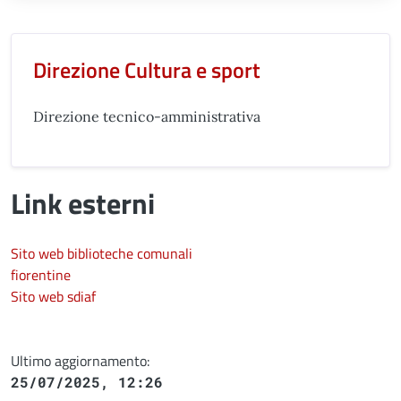
Unità organizzativa responsabil
Direzione Cultura e sport
Direzione tecnico-amministrativa
Link esterni
Sito web biblioteche comunali
fiorentine
Sito web sdiaf
Ultimo aggiornamento:
25/07/2025, 12:26