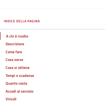
INDICE DELLA PAGINA
A chi è rivolto
Descrizione
Come fare
Cosa serve
Cosa si ottiene
Tempi e scadenze
Quanto costa
Accedi al servizio
Vincoli