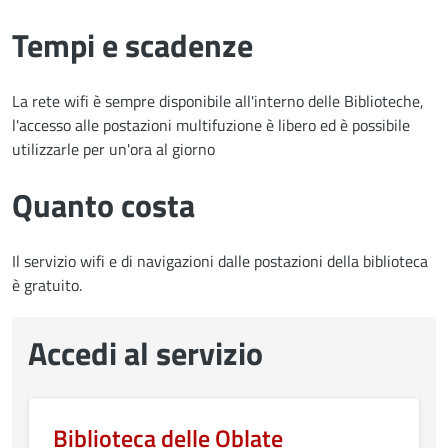
Tempi e scadenze
La rete wifi è sempre disponibile all'interno delle Biblioteche,
l'accesso alle postazioni multifuzione è libero ed è possibile
utilizzarle per un'ora al giorno
Quanto costa
Il servizio wifi e di navigazioni dalle postazioni della biblioteca
è gratuito.
Accedi al servizio
Biblioteca delle Oblate