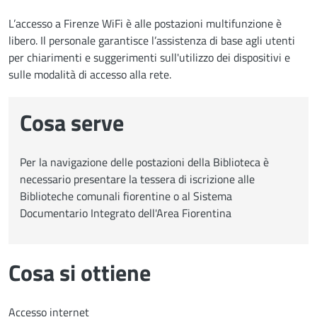
L’accesso a Firenze WiFi è alle postazioni multifunzione è
libero. Il personale garantisce l’assistenza di base agli utenti
per chiarimenti e suggerimenti sull'utilizzo dei dispositivi e
sulle modalità di accesso alla rete.
Cosa serve
Per la navigazione delle postazioni della Biblioteca è
necessario presentare la tessera di iscrizione alle
Biblioteche comunali fiorentine o al Sistema
Documentario Integrato dell'Area Fiorentina
Cosa si ottiene
Accesso internet