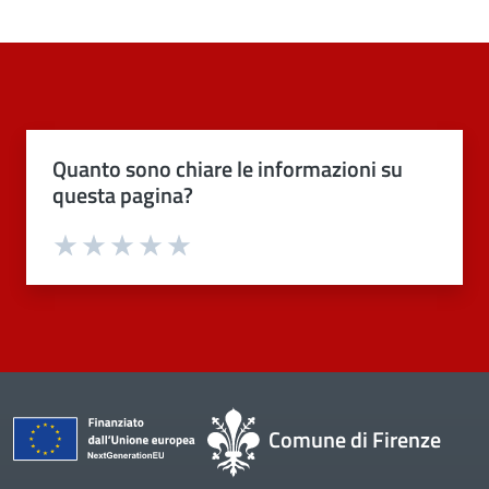
Quanto sono chiare le informazioni su
questa pagina?
Valuta 1 stelle su 5
Valuta 2 stelle su 5
Valuta 3 stelle su 5
Valuta 4 stelle su 5
Valuta 5 stelle su 5
Comune di Firenze