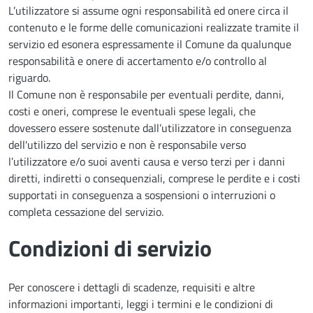
L’utilizzatore si assume ogni responsabilità ed onere circa il
contenuto e le forme delle comunicazioni realizzate tramite il
servizio ed esonera espressamente il Comune da qualunque
responsabilità e onere di accertamento e/o controllo al
riguardo.
Il Comune non è responsabile per eventuali perdite, danni,
costi e oneri, comprese le eventuali spese legali, che
dovessero essere sostenute dall’utilizzatore in conseguenza
dell'utilizzo del servizio e non è responsabile verso
l’utilizzatore e/o suoi aventi causa e verso terzi per i danni
diretti, indiretti o consequenziali, comprese le perdite e i costi
supportati in conseguenza a sospensioni o interruzioni o
completa cessazione del servizio.
Condizioni di servizio
Per conoscere i dettagli di scadenze, requisiti e altre
informazioni importanti, leggi i termini e le condizioni di