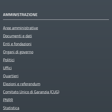
AMMINISTRAZIONE
Aree amministrative
Documenti e dati
Enti e fondazioni
Organi di governo
Politici
Uffici
Quartieri
Elezioni e referendum
Comitato Unico di Garanzia (CUG)
PNRR
Statistica