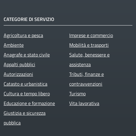
CATEGORIE DI SERVIZIO
Agricoltura e pesca
Imprese e commercio
Ambiente
Mobilità e trasporti
Anagrafe e stato civile
Salute, benessere e
Appalti pubblici
assistenza
Autorizzazioni
Tributi, finanze e
Catasto e urbanistica
contravvenzioni
Cultura e tempo libero
Turismo
Educazione e formazione
Vita lavorativa
Giustizia e sicurezza
pubblica