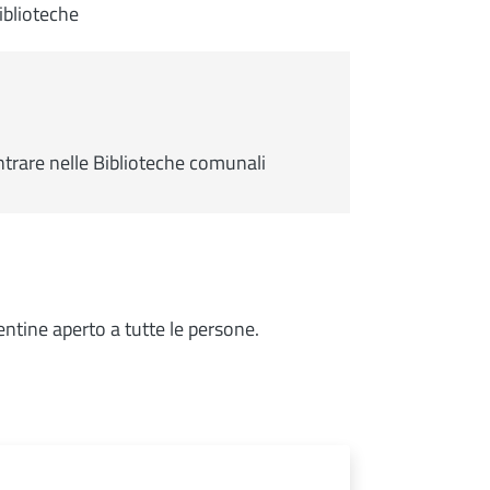
iblioteche
rare nelle Biblioteche comunali
entine aperto a tutte le persone.