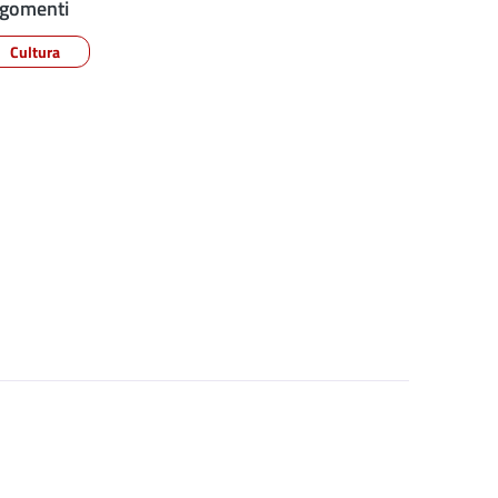
gomenti
Cultura