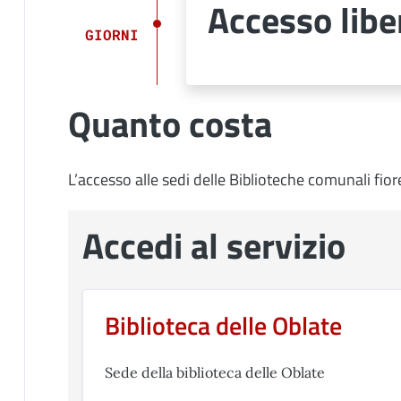
Accesso libe
GIORNI
Quanto costa
L’accesso alle sedi delle Biblioteche comunali fior
Accedi al servizio
Biblioteca delle Oblate
Sede della biblioteca delle Oblate