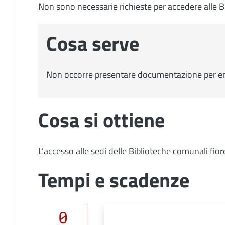
Non sono necessarie richieste per accedere alle B
Cosa serve
Non occorre presentare documentazione per ent
Cosa si ottiene
L’accesso alle sedi delle Biblioteche comunali fior
Tempi e scadenze
0