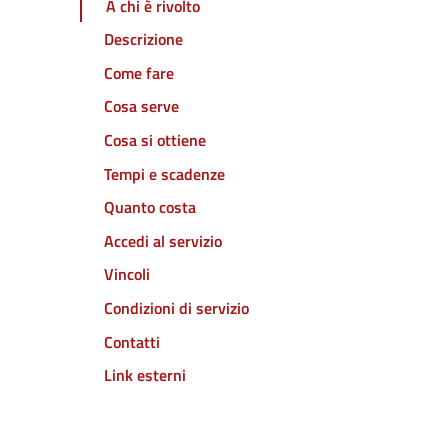
A chi è rivolto
Descrizione
Come fare
Cosa serve
Cosa si ottiene
Tempi e scadenze
Quanto costa
Accedi al servizio
Vincoli
Condizioni di servizio
Contatti
Link esterni