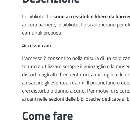
Le biblioteche
sono accessibili e libere da barrie
ancora barriere, le biblioteche si adoperano per eli
comunali preposti.
Accesso cani
L’accesso è consentito nella misura di un solo can
tenuto a utilizzare sempre il guinzaglio e la mus
disturbo agli altri frequentatori, a raccogliere le de
a risarcire gli eventuali danni. Il proprietario o 
crei disturbo o danno alcuno. Per motivi di sicure
ai cani nelle sezioni delle biblioteche dedicate ai b
Come fare