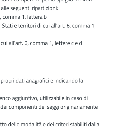
alle seguenti ripartizioni:
. 6, comma 1, lettera b
Stati e territori di cui all’art. 6, comma 1,
 cui all’art. 6, comma 1, lettere c e d
 propri dati anagrafici e indicando la
enco aggiuntivo, utilizzabile in caso di
dei componenti dei seggi originariamente
 delle modalità e dei criteri stabiliti dalla