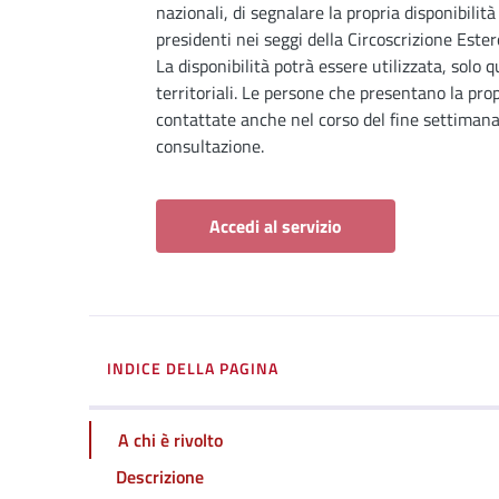
nazionali, di segnalare la propria disponibilità
presidenti nei seggi della Circoscrizione Este
La disponibilità potrà essere utilizzata, solo 
territoriali. Le persone che presentano la pr
contattate anche nel corso del fine settimana 
consultazione.
Accedi al servizio
INDICE DELLA PAGINA
A chi è rivolto
Descrizione