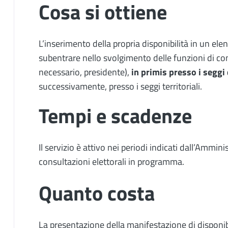
Cosa si ottiene
L’inserimento della propria disponibilità in un ele
subentrare nello svolgimento delle funzioni di co
necessario, presidente),
in primis presso i seggi
successivamente, presso i seggi territoriali.
Tempi e scadenze
Il servizio è attivo nei periodi indicati dall’Ammin
consultazioni elettorali in programma.
Quanto costa
La presentazione della manifestazione di disponibi