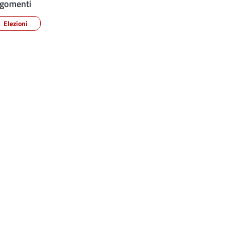
gomenti
Elezioni