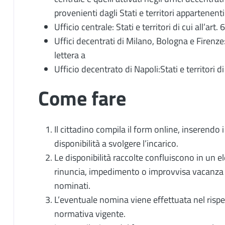
provenienti dagli Stati e territori appartenenti 
Ufficio centrale: Stati e territori di cui all’art
Uffici decentrati di Milano, Bologna e Firenze: 
lettera a
Ufficio decentrato di Napoli:Stati e territori di
Come fare
Il cittadino compila il form online, inserendo i
disponibilità a svolgere l’incarico.
Le disponibilità raccolte confluiscono in un el
rinuncia, impedimento o improvvisa vacanza 
nominati.
L’eventuale nomina viene effettuata nel rispetto
normativa vigente.