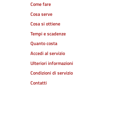
Come fare
Cosa serve
Cosa si ottiene
Tempi e scadenze
Quanto costa
Accedi al servizio
Ulteriori informazioni
Condizioni di servizio
Contatti